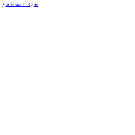
Доставка 1–3 дня