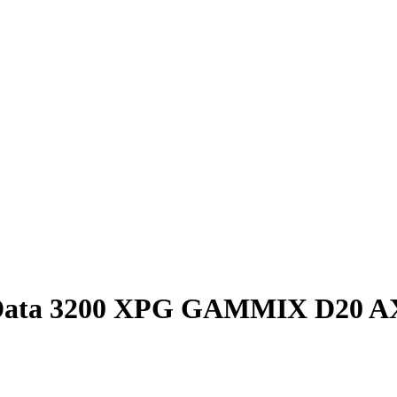
Data 3200 XPG GAMMIX D20 