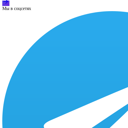
Мы в соцсетях