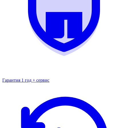
Гарантия 1 год + сервис