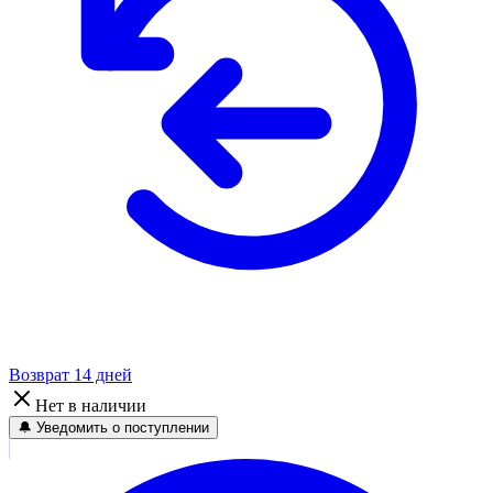
Возврат 14 дней
Нет в наличии
🔔 Уведомить о поступлении