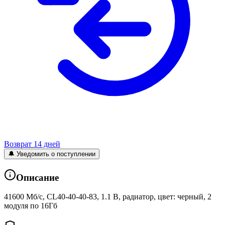
Возврат 14 дней
🔔 Уведомить о поступлении
Описание
41600 Мб/с, CL40-40-40-83, 1.1 В, радиатор, цвет: черный, 2
модуля по 16Гб