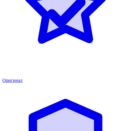
Оригинал