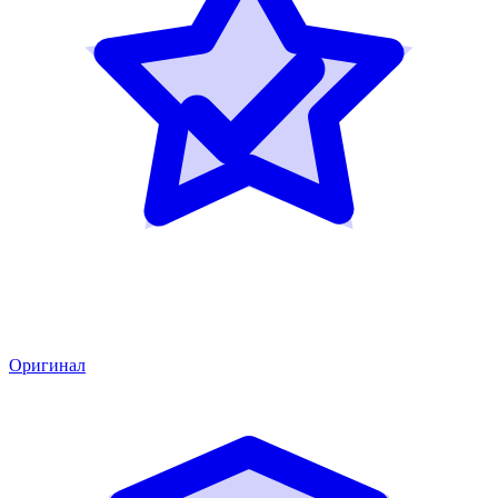
Оригинал