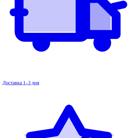
Доставка 1–3 дня