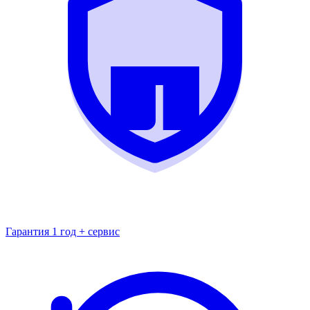
Гарантия 1 год + сервис