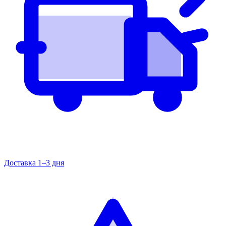
Доставка 1–3 дня