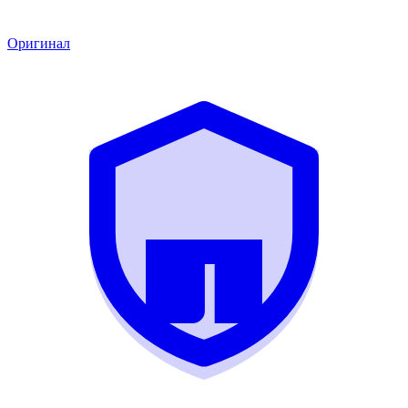
Оригинал