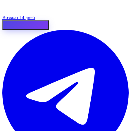
Возврат 14 дней