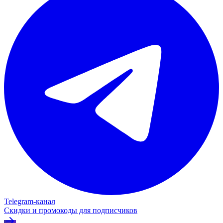
Telegram‑канал
Скидки и промокоды для подписчиков