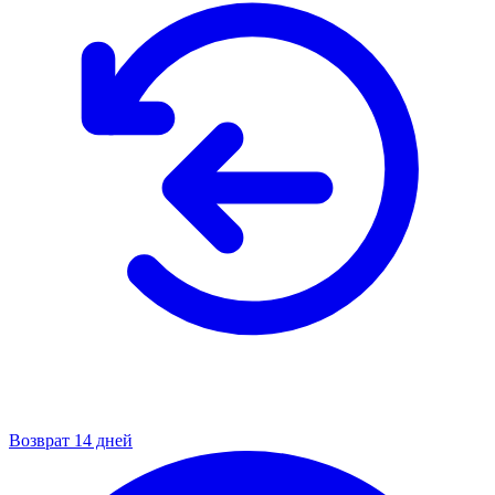
Возврат 14 дней