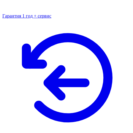
Гарантия 1 год + сервис