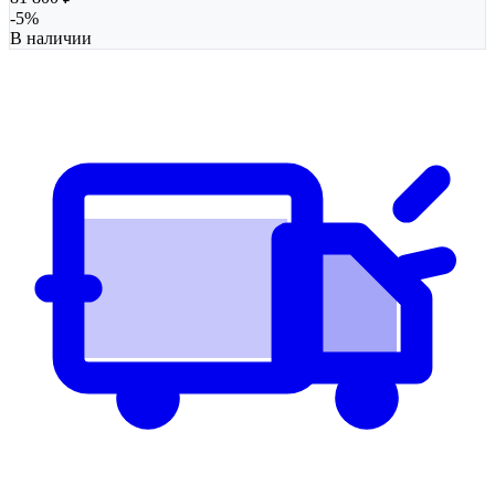
-
5
%
В наличии