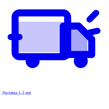
Доставка 1–3 дня