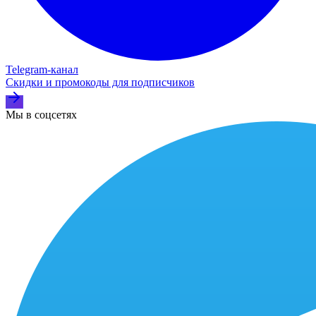
Telegram‑канал
Скидки и промокоды для подписчиков
Мы в соцсетях