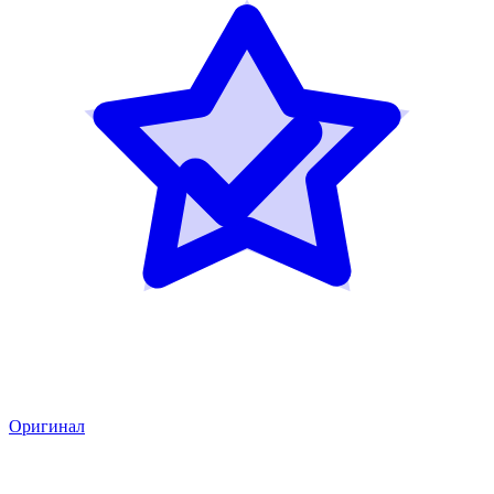
Оригинал