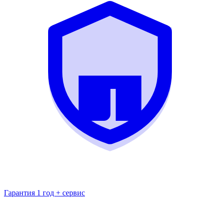
Гарантия 1 год + сервис