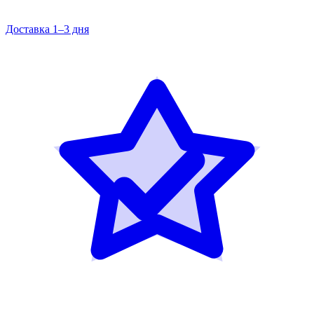
Доставка 1–3 дня