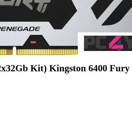
32Gb Kit) Kingston 6400 Fury 