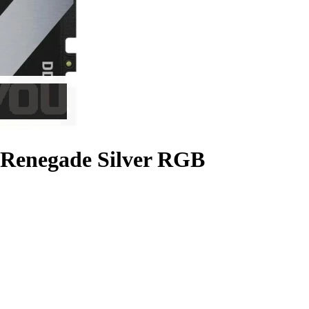
Renegade Silver RGB