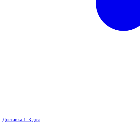
Доставка 1–3 дня