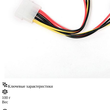
Ключевые характеристики
100 г
Вес