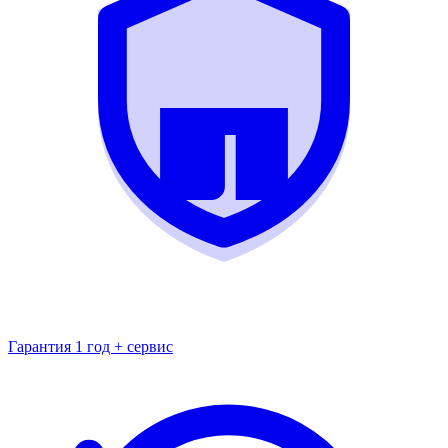
Гарантия 1 год + сервис