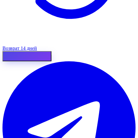
Возврат 14 дней