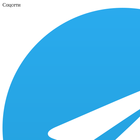
Соцсети