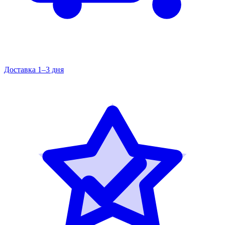
Доставка 1–3 дня