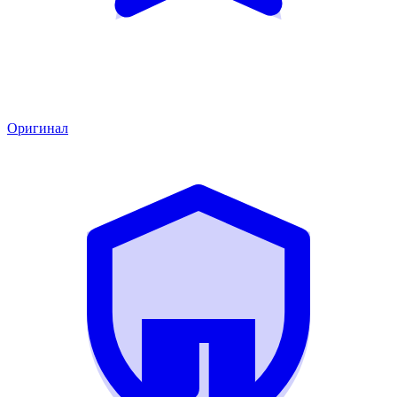
Оригинал