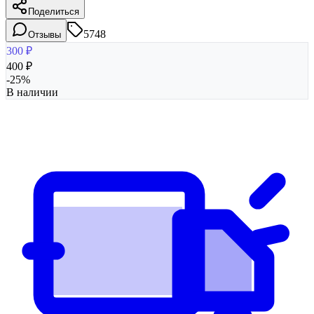
Поделиться
5748
Отзывы
300
₽
400
₽
-
25
%
В наличии