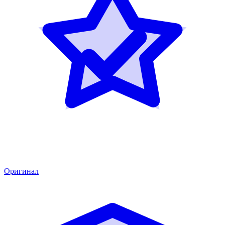
Оригинал