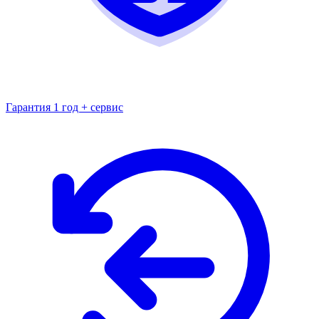
Гарантия 1 год + сервис