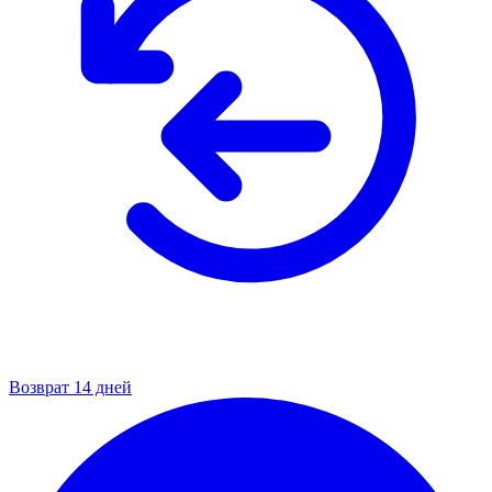
Возврат 14 дней