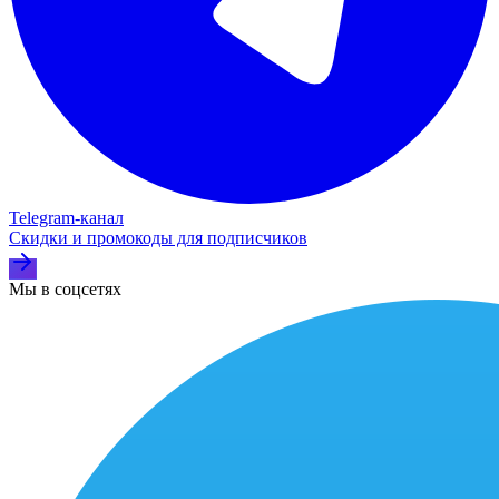
Telegram‑канал
Скидки и промокоды для подписчиков
Мы в соцсетях