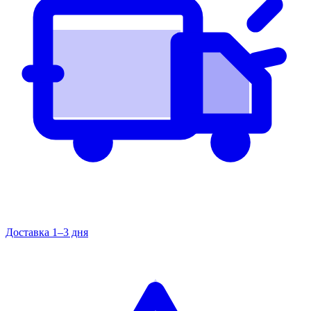
Доставка 1–3 дня