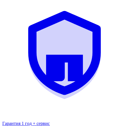
Гарантия 1 год + сервис