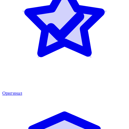
Оригинал