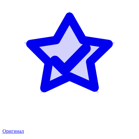
Оригинал