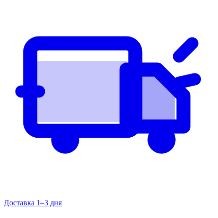
Доставка 1–3 дня