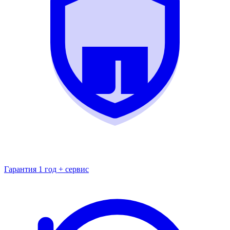
Гарантия 1 год + сервис