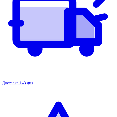
Доставка 1–3 дня