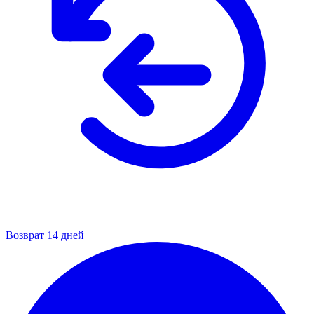
Возврат 14 дней