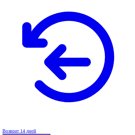
Возврат 14 дней