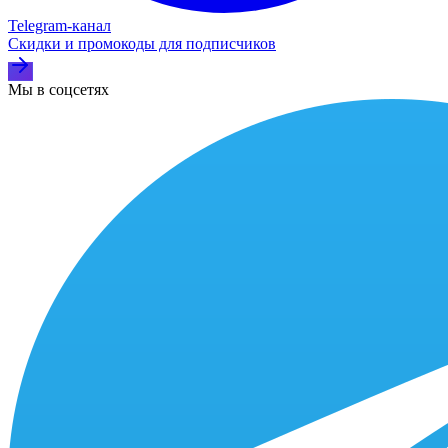
Telegram‑канал
Скидки и промокоды для подписчиков
Мы в соцсетях