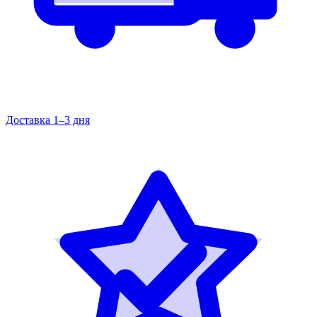
Доставка 1–3 дня