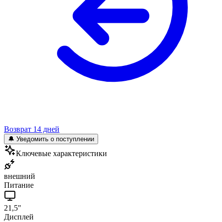
Возврат 14 дней
🔔 Уведомить о поступлении
Ключевые характеристики
внешний
Питание
21,5"
Дисплей