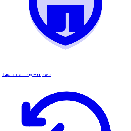
Гарантия 1 год + сервис