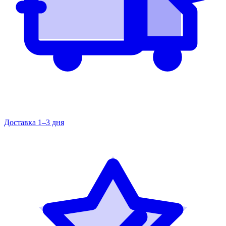
Доставка 1–3 дня