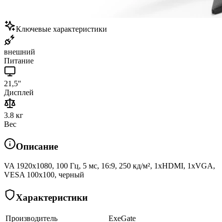
Ключевые характеристики
внешний
Питание
21,5"
Дисплей
3.8 кг
Вес
Описание
VA 1920x1080, 100 Гц, 5 мс, 16:9, 250 кд/м², 1xHDMI, 1xVGA,
VESA 100x100, черный
Характеристики
Производитель
ExeGate