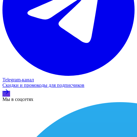
Telegram‑канал
Скидки и промокоды для подписчиков
Мы в соцсетях