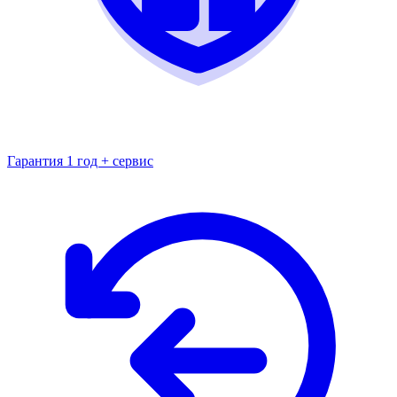
Гарантия 1 год + сервис