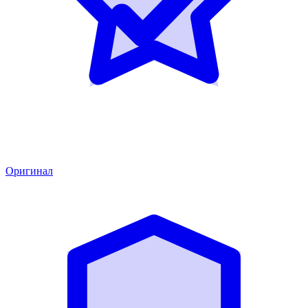
Оригинал