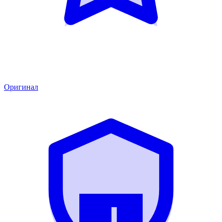
Оригинал