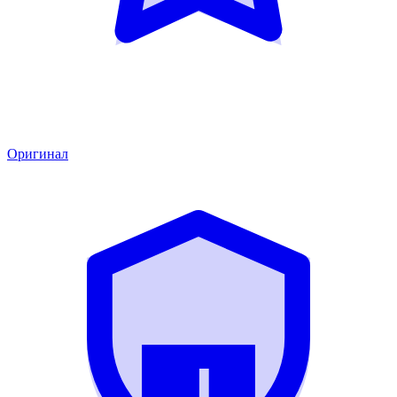
Оригинал