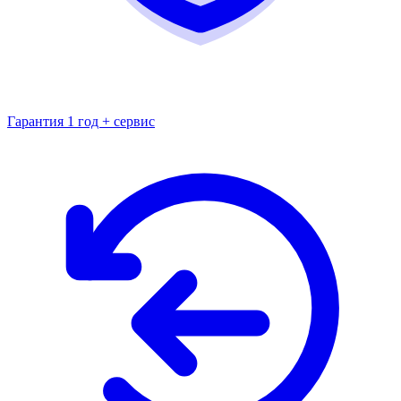
Гарантия 1 год + сервис