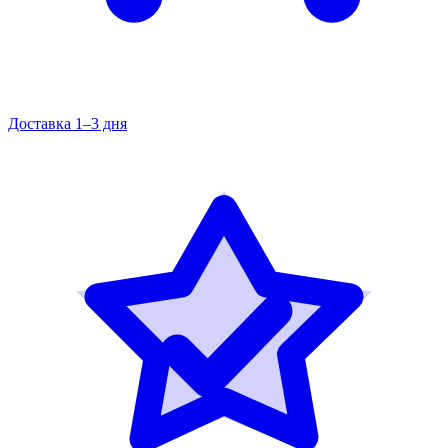
Доставка 1–3 дня