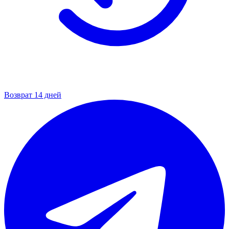
Возврат 14 дней