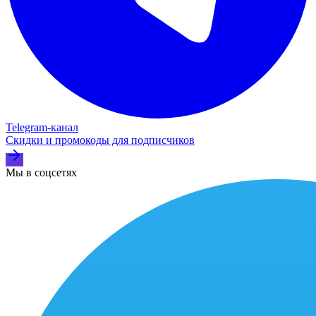
Telegram‑канал
Скидки и промокоды для подписчиков
Мы в соцсетях