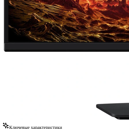
Ключевые характеристики