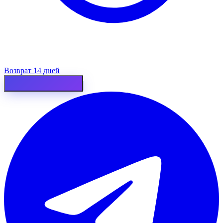
Возврат 14 дней