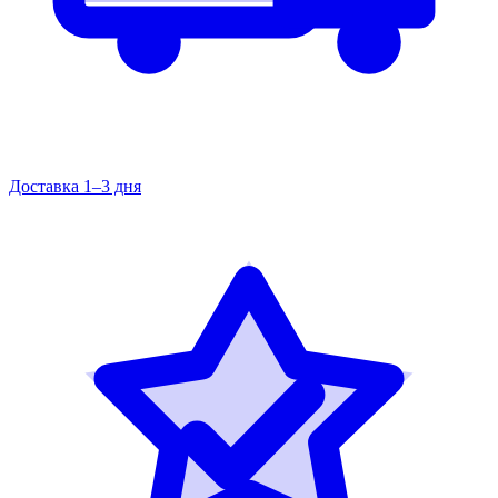
Доставка 1–3 дня