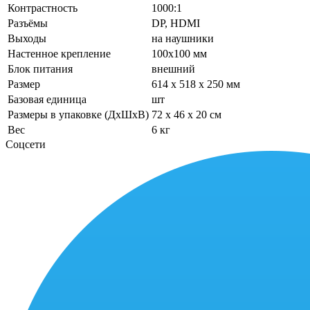
Контрастность
1000:1
Разъёмы
DP, HDMI
Выходы
на наушники
Настенное крепление
100x100 мм‎
Блок питания
внешний
Размер
614 x 518 x 250 мм
Базовая единица
шт
Размеры в упаковке (ДхШхВ)
72 x 46 x 20 см
Вес
6 кг
Соцсети