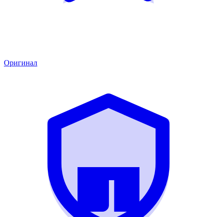
Оригинал