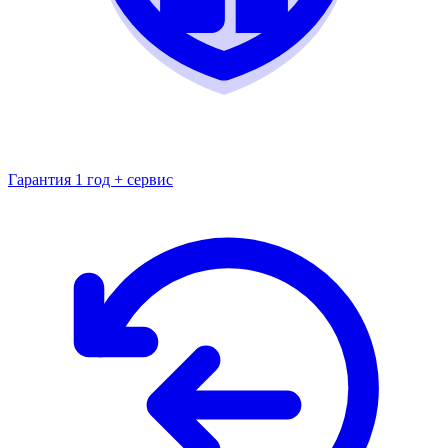
Гарантия 1 год + сервис