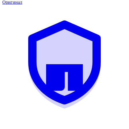
Оригинал