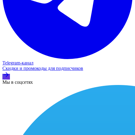
Telegram‑канал
Скидки и промокоды для подписчиков
Мы в соцсетях