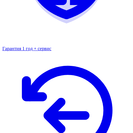
Гарантия 1 год + сервис