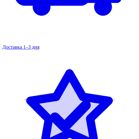
Доставка 1–3 дня