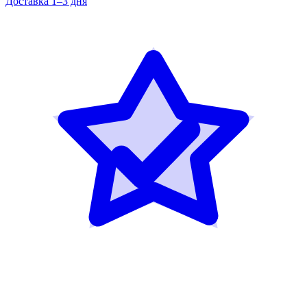
Доставка 1–3 дня