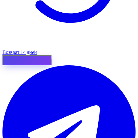
Возврат 14 дней