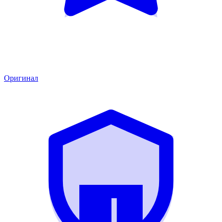
Оригинал