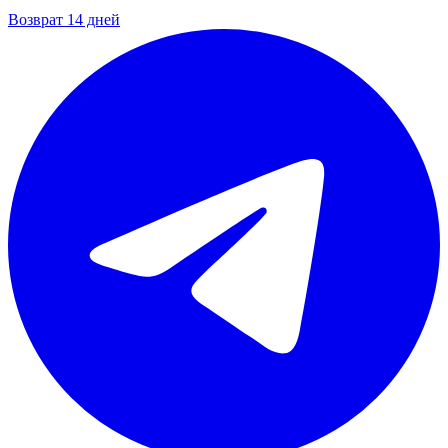
Возврат 14 дней