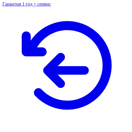
Гарантия 1 год + сервис