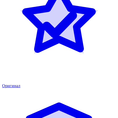
Оригинал