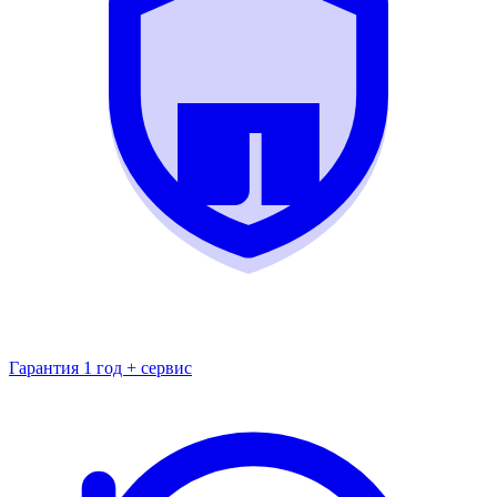
Гарантия 1 год + сервис