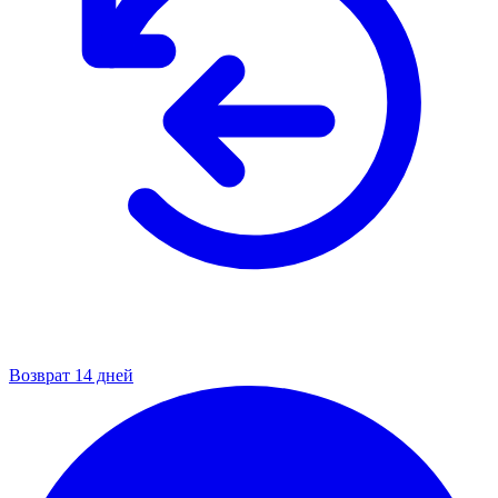
Возврат 14 дней