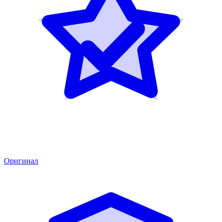
Оригинал