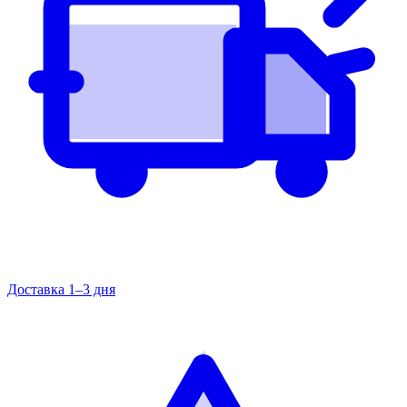
Доставка 1–3 дня