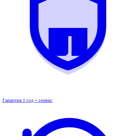
Гарантия 1 год + сервис