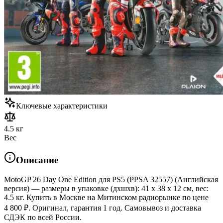
Ключевые характеристики
4.5 кг
Вес
Описание
MotoGP 26 Day One Edition для PS5 (PPSA 32557) (Английская
версия) — размеры в упаковке (дхшхв): 41 x 38 x 12 см, вес:
4.5 кг. Купить в Москве на Митинском радиорынке по цене
4 800 ₽. Оригинал, гарантия 1 год. Самовывоз и доставка
СДЭК по всей России.