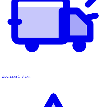
Доставка 1–3 дня