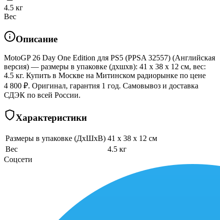
4.5 кг
Вес
Описание
MotoGP 26 Day One Edition для PS5 (PPSA 32557) (Английская
версия) — размеры в упаковке (дхшхв): 41 x 38 x 12 см, вес:
4.5 кг. Купить в Москве на Митинском радиорынке по цене
4 800 ₽. Оригинал, гарантия 1 год. Самовывоз и доставка
СДЭК по всей России.
Характеристики
Размеры в упаковке (ДхШхВ)
41 x 38 x 12 см
Вес
4.5 кг
Соцсети