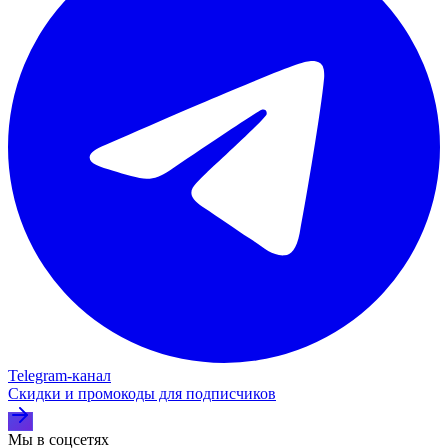
Telegram‑канал
Скидки и промокоды для подписчиков
Мы в соцсетях