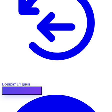
Возврат 14 дней