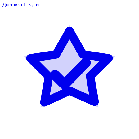
Доставка 1–3 дня