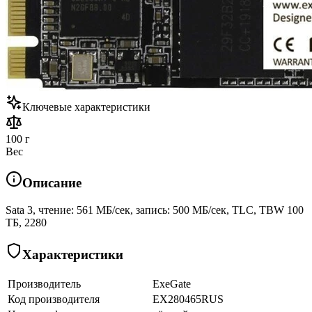
Ключевые характеристики
100 г
Вес
Описание
Sata 3, чтение: 561 МБ/сек, запись: 500 МБ/сек, TLC, TBW 100
ТБ, 2280
Характеристики
Производитель
ExeGate
Код производителя
EX280465RUS