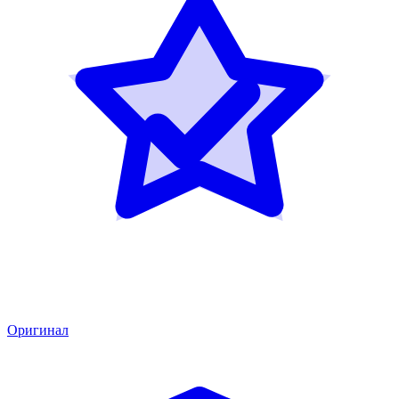
Оригинал