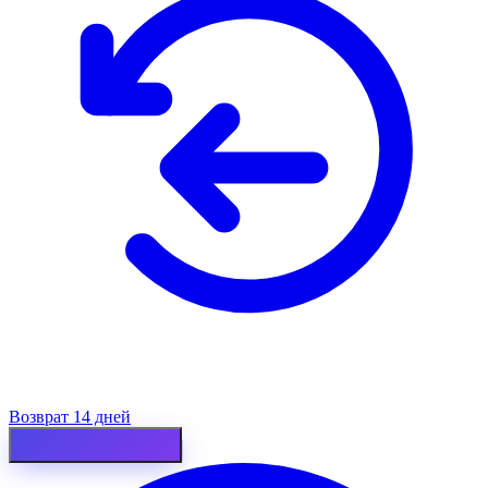
Возврат 14 дней