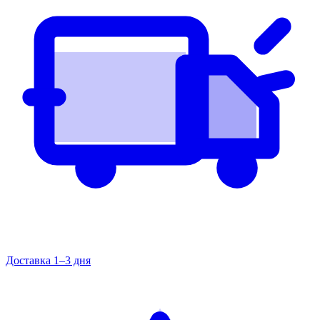
Доставка 1–3 дня