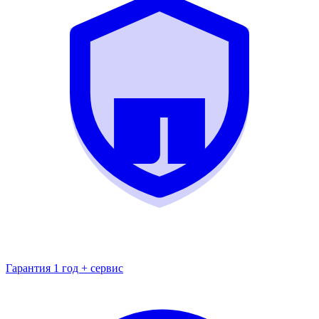
Гарантия 1 год + сервис