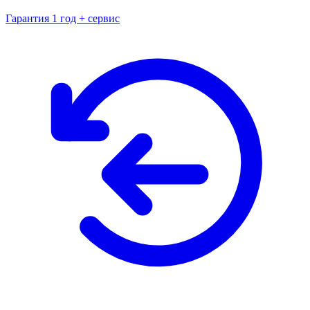
Гарантия 1 год + сервис