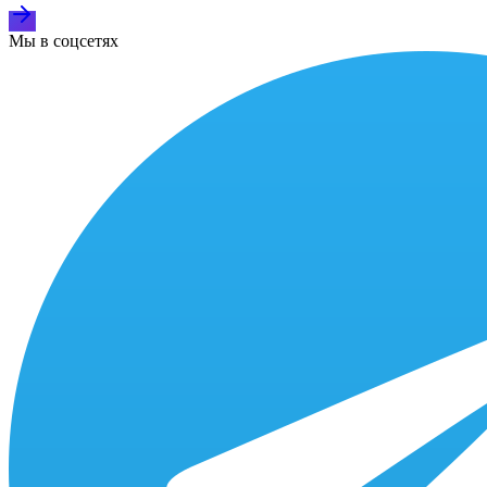
Мы в соцсетях