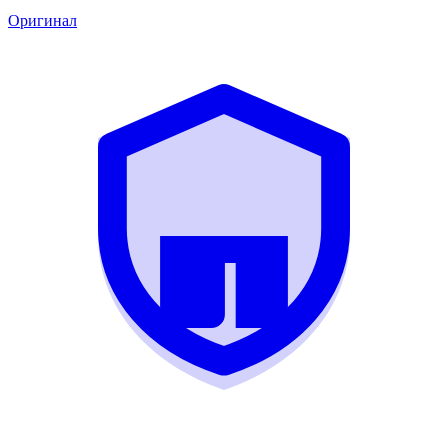
Оригинал