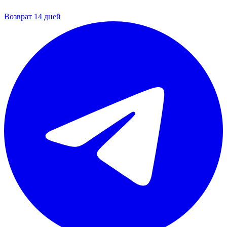
Возврат 14 дней