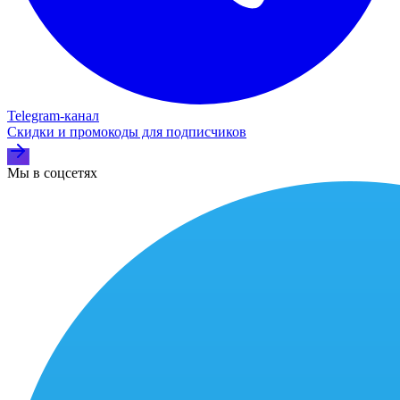
Telegram‑канал
Скидки и промокоды для подписчиков
Мы в соцсетях