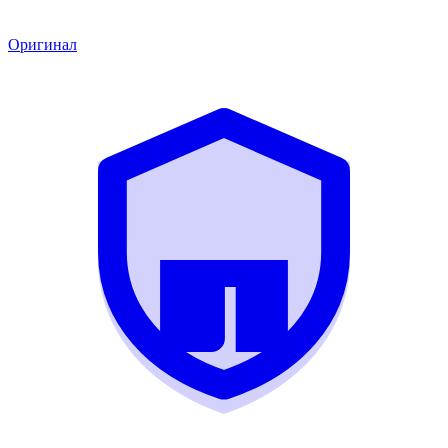
Оригинал