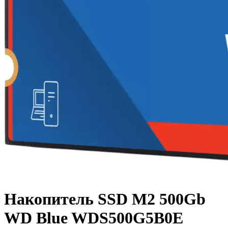
Накопитель SSD M2 500Gb
WD Blue WDS500G5B0E