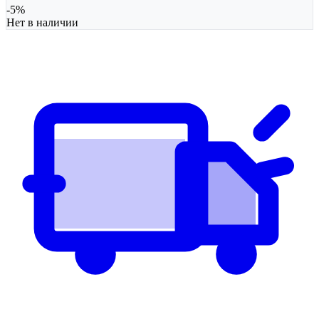
-
5
%
Нет в наличии