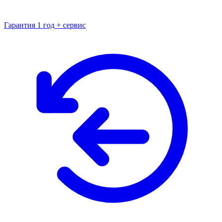
Гарантия 1 год + сервис