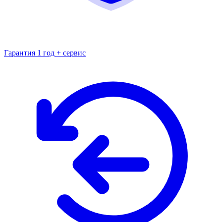
Гарантия 1 год + сервис