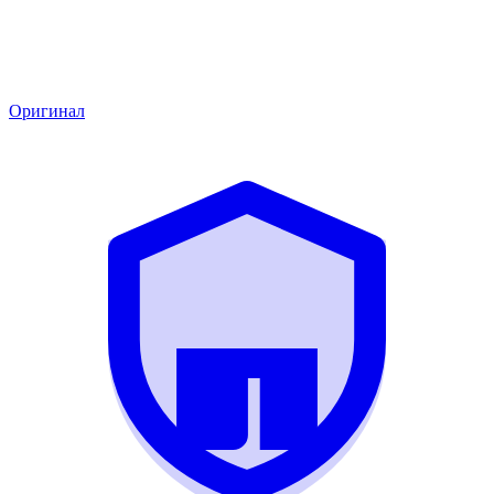
Оригинал