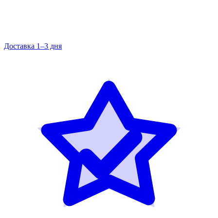
Доставка 1–3 дня