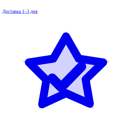
Доставка 1–3 дня