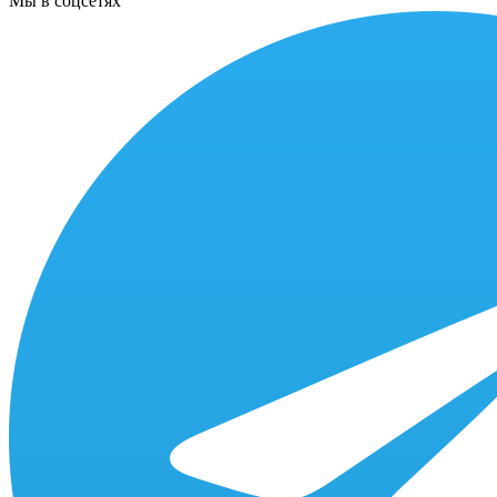
Мы в соцсетях