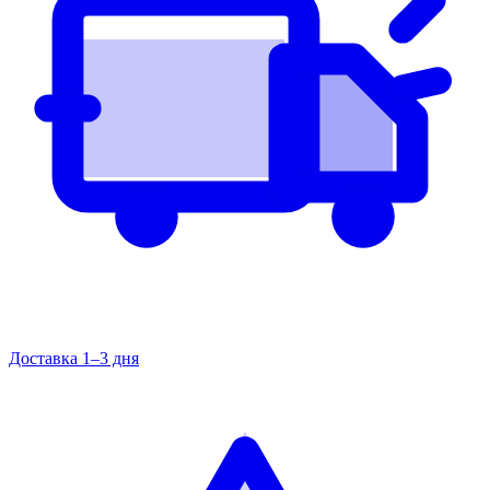
Доставка 1–3 дня