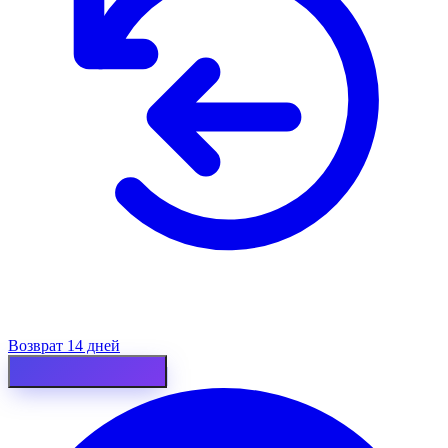
Возврат 14 дней