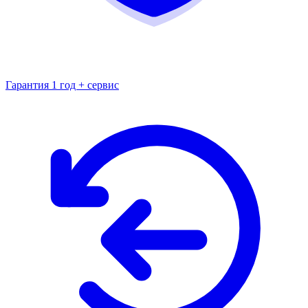
Гарантия 1 год + сервис