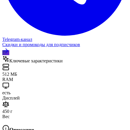
Telegram‑канал
Скидки и промокоды для подписчиков
Ключевые характеристики
512 МБ
RAM
есть
Дисплей
450 г
Вес
Описание