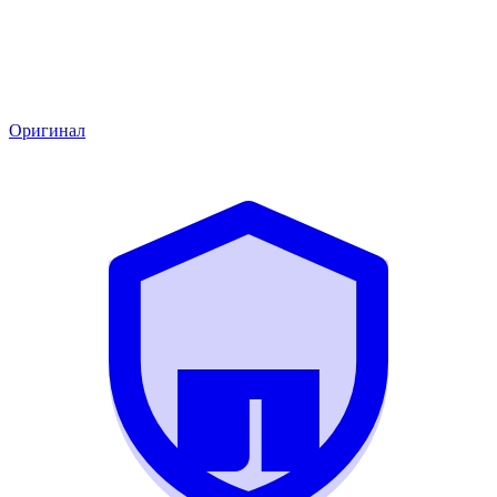
Оригинал