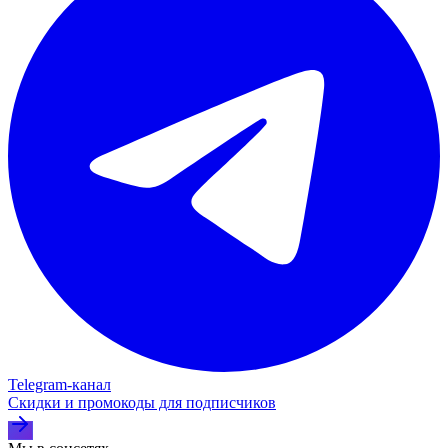
Telegram‑канал
Скидки и промокоды для подписчиков