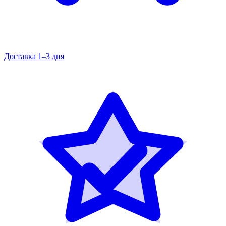
Доставка 1–3 дня