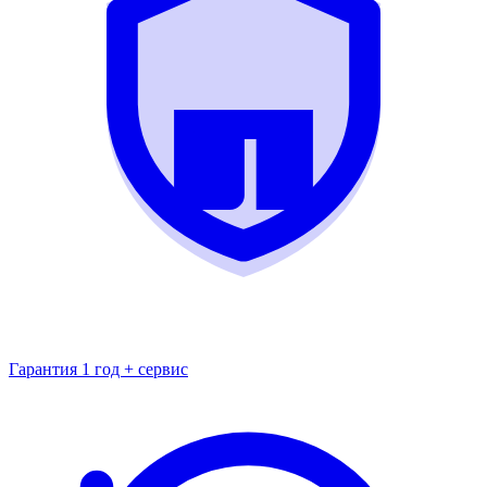
Гарантия 1 год + сервис