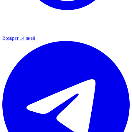
Возврат 14 дней