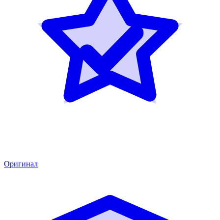
Оригинал