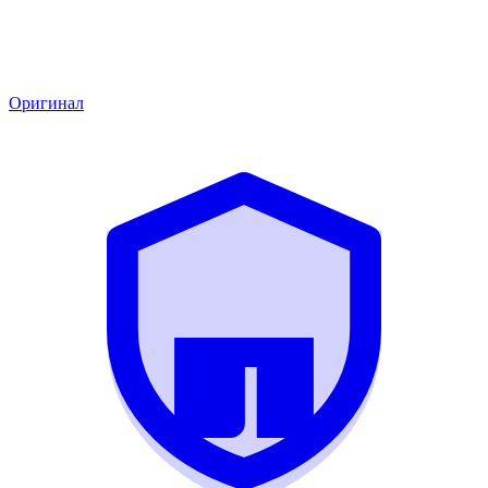
Оригинал