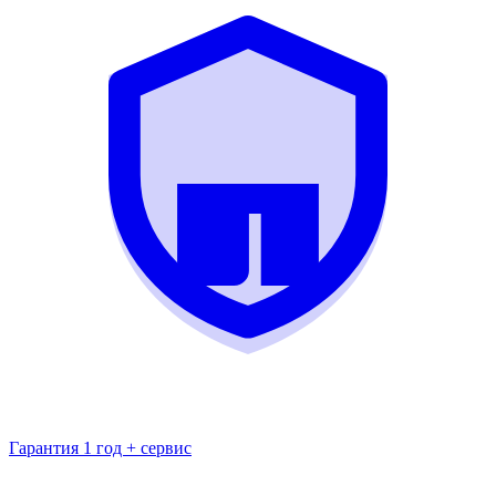
Гарантия 1 год + сервис