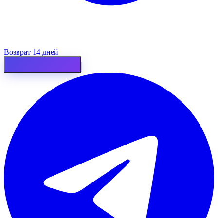
Возврат 14 дней