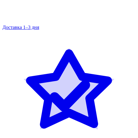
Доставка 1–3 дня