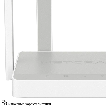
Ключевые характеристики