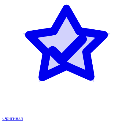
Оригинал