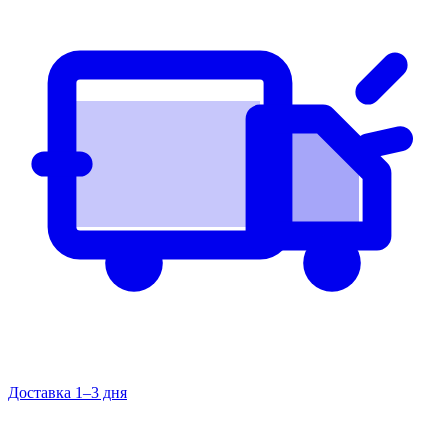
Доставка 1–3 дня