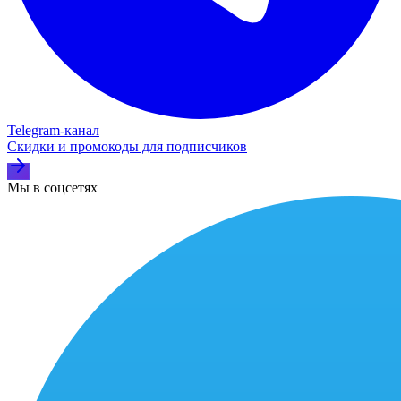
Telegram‑канал
Скидки и промокоды для подписчиков
Мы в соцсетях