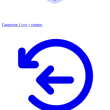
Гарантия 1 год + сервис