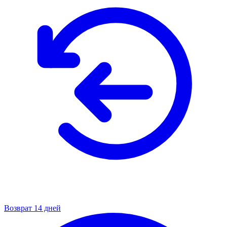
Возврат 14 дней