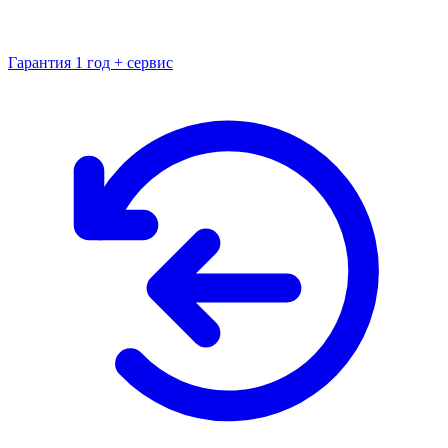
Гарантия 1 год + сервис