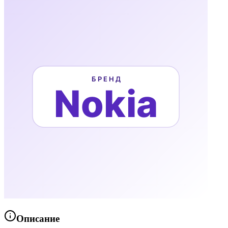
Описание