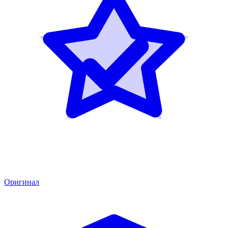
Оригинал