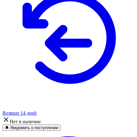
Возврат 14 дней
Нет в наличии
🔔 Уведомить о поступлении