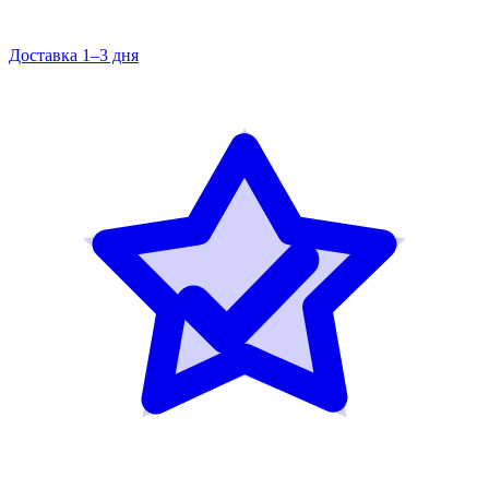
Доставка 1–3 дня