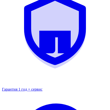
Гарантия 1 год + сервис