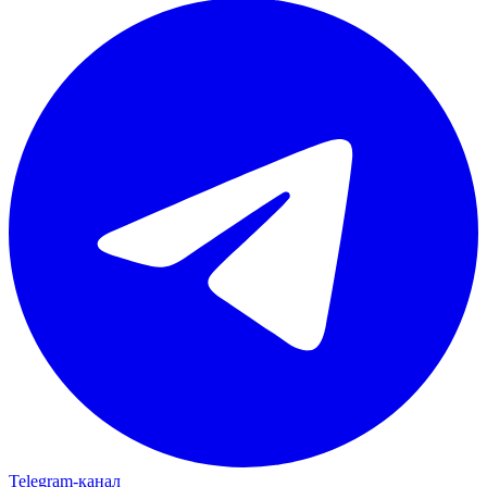
Telegram‑канал