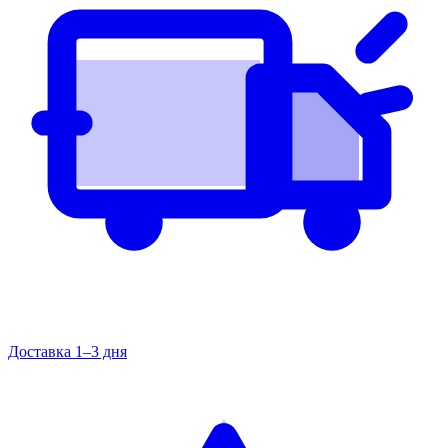
Доставка 1–3 дня