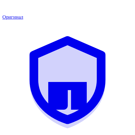
Оригинал