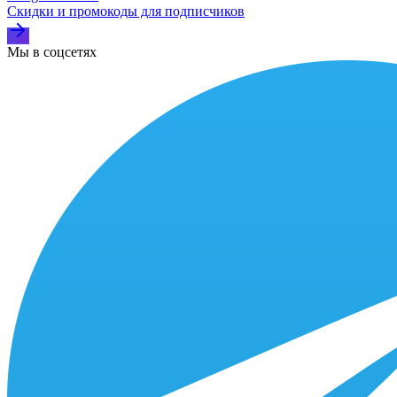
Скидки и промокоды для подписчиков
Мы в соцсетях