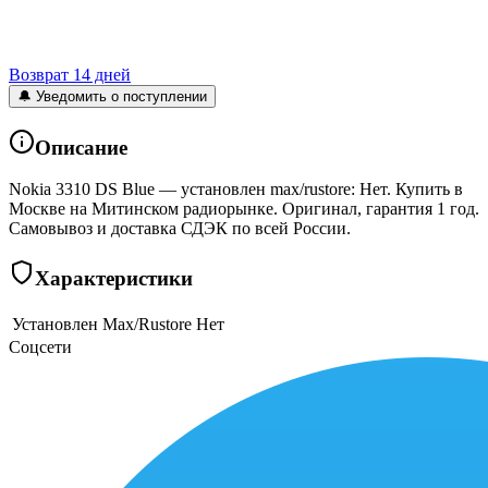
Возврат 14 дней
🔔 Уведомить о поступлении
Описание
Nokia 3310 DS Blue — установлен max/rustore: Нет. Купить в
Москве на Митинском радиорынке. Оригинал, гарантия 1 год.
Самовывоз и доставка СДЭК по всей России.
Характеристики
Установлен Max/Rustore
Нет
Соцсети