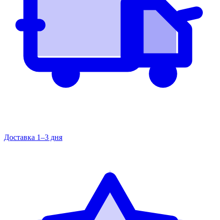
Доставка 1–3 дня