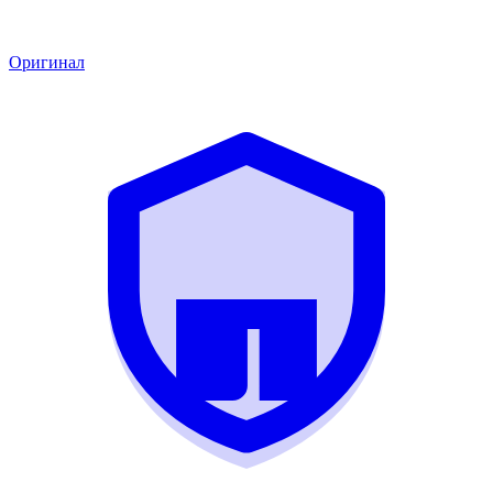
Оригинал