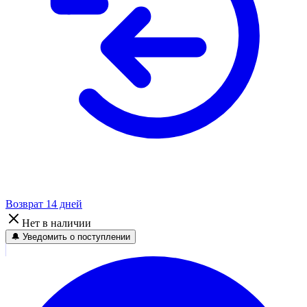
Возврат 14 дней
Нет в наличии
🔔 Уведомить о поступлении