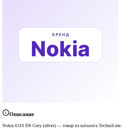
Описание
Nokia 6310 DS Grey (silver) — товар из каталога TechnoLine.