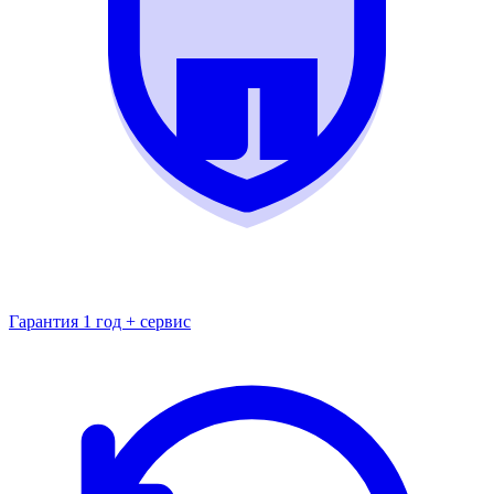
Гарантия 1 год + сервис