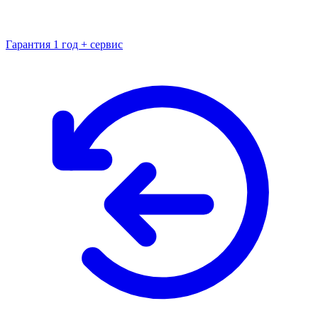
Гарантия 1 год + сервис