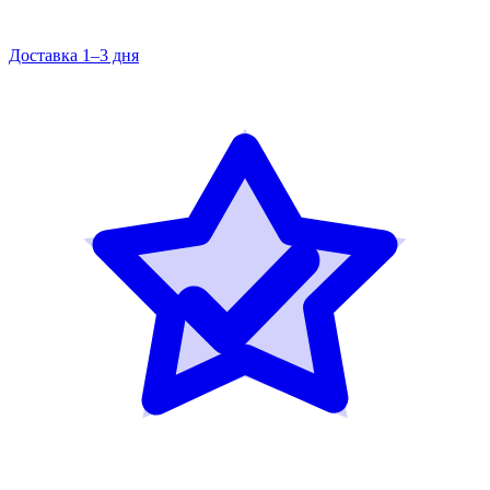
Доставка 1–3 дня