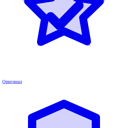
Оригинал