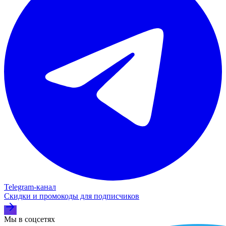
Telegram‑канал
Скидки и промокоды для подписчиков
Мы в соцсетях