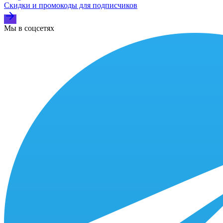
Скидки и промокоды для подписчиков
Мы в соцсетях