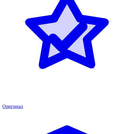
Оригинал