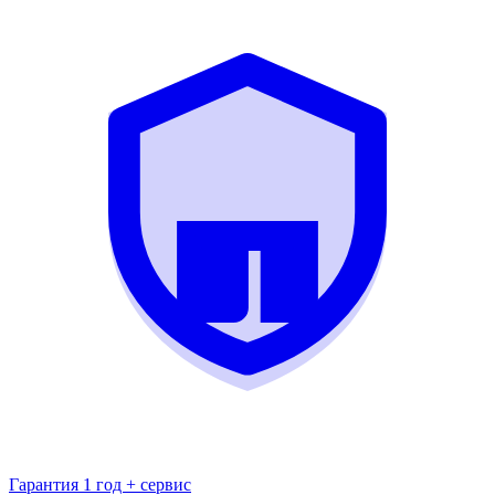
Гарантия 1 год + сервис