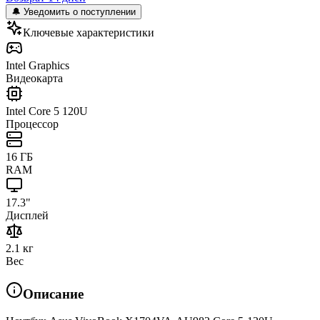
🔔 Уведомить о поступлении
Ключевые характеристики
Intel Graphics
Видеокарта
Intel Core 5 120U
Процессор
16 ГБ
RAM
17.3"
Дисплей
2.1 кг
Вес
Описание