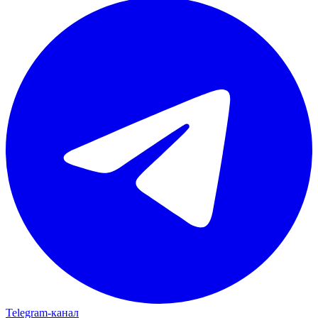
Telegram‑канал