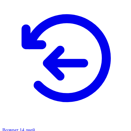
Возврат 14 дней