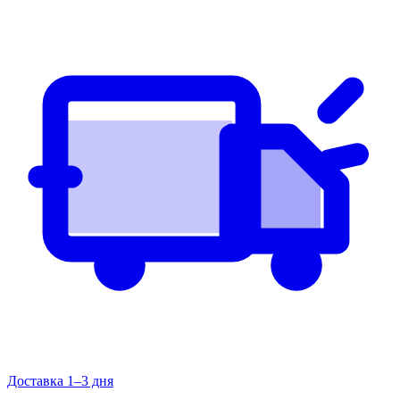
Доставка 1–3 дня