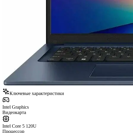
Ключевые характеристики
Intel Graphics
Видеокарта
Intel Core 5 120U
Процессор