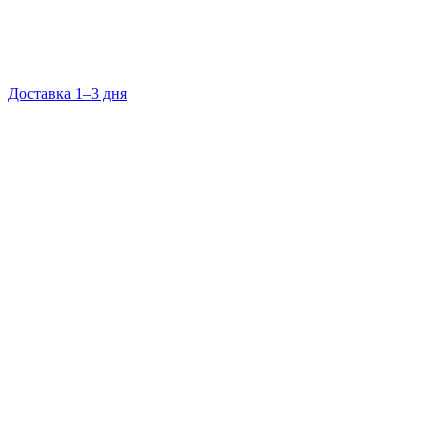
Доставка 1–3 дня