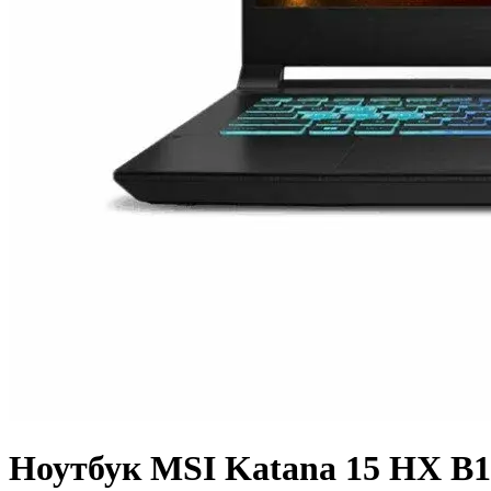
Ноутбук MSI Katana 15 HX B