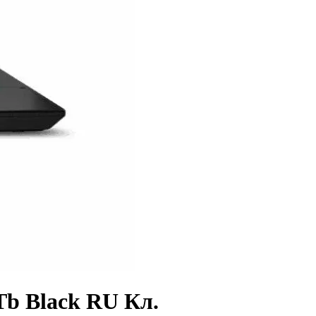
b Black RU Кл.