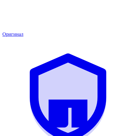
Оригинал