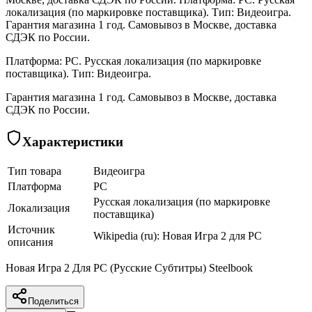
локализация (по маркировке поставщика). Тип: Видеоигра.
Гарантия магазина 1 год. Самовывоз в Москве, доставка
СДЭК по России.
Платформа: PC. Русская локализация (по маркировке
поставщика). Тип: Видеоигра.
Гарантия магазина 1 год. Самовывоз в Москве, доставка
СДЭК по России.
Характеристики
Тип товара
Видеоигра
Платформа
PC
Русская локализация (по маркировке
Локализация
поставщика)
Источник
Wikipedia (ru): Новая Игра 2 для PC
описания
Новая Игра 2 Для PC (Русские Субтитры) Steelbook
Поделиться