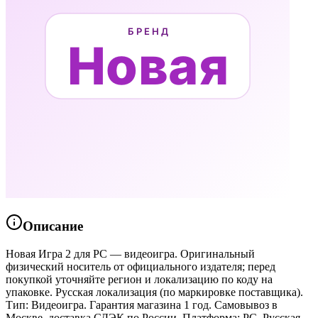
Описание
Новая Игра 2 для PC — видеоигра. Оригинальный
физический носитель от официального издателя; перед
покупкой уточняйте регион и локализацию по коду на
упаковке. Русская локализация (по маркировке поставщика).
Тип: Видеоигра. Гарантия магазина 1 год. Самовывоз в
Москве, доставка СДЭК по России. Платформа: PC. Русская