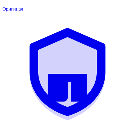
Оригинал