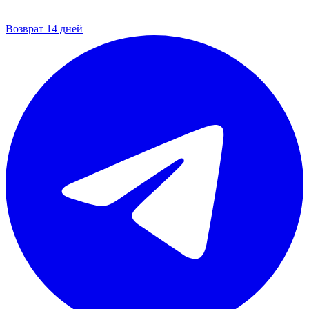
Возврат 14 дней