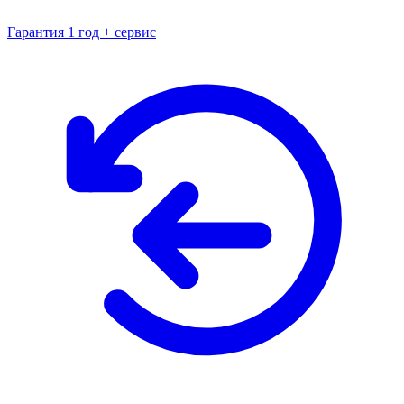
Гарантия 1 год + сервис