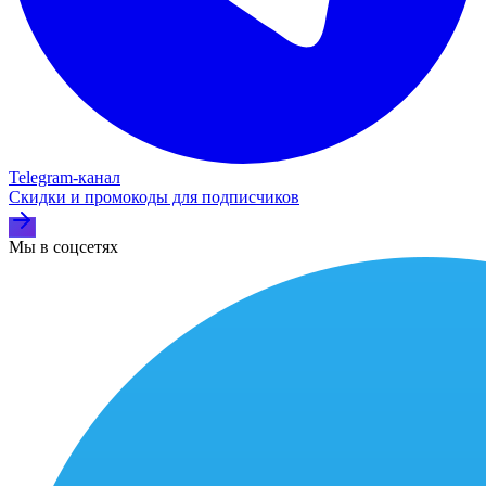
Telegram‑канал
Скидки и промокоды для подписчиков
Мы в соцсетях