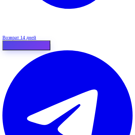
Возврат 14 дней