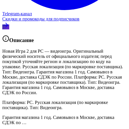
Telegram‑канал
Скидки и промокоды для подписчиков
Описание
Новая Игра 2 для PC — видеоигра. Оригинальный
физический носитель от официального издателя; перед
покупкой уточняйте регион и локализацию по коду на
упаковке. Русская локализация (по маркировке поставщика).
Тип: Видеоигра. Гарантия магазина 1 год. Самовывоз в
Москве, доставка СДЭК по России. Платформа: PC. Русская
локализация (по маркировке поставщика). Тип: Видеоигра.
Гарантия магазина 1 год. Самовывоз в Москве, доставка
СДЭК по России.
Платформа: PC. Русская локализация (по маркировке
поставщика). Тип: Видеоигра.
Гарантия магазина 1 год. Самовывоз в Москве, доставка
СДЭК по …