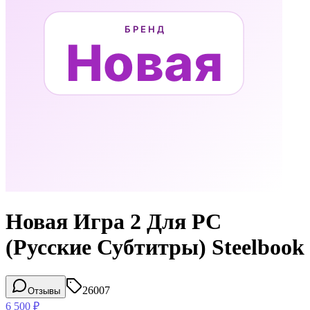
Новая Игра 2 Для PC
(Русские Субтитры) Steelbook
26007
Отзывы
6 500
₽