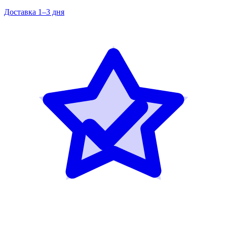
Доставка 1–3 дня