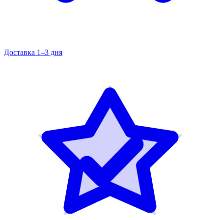
Доставка 1–3 дня