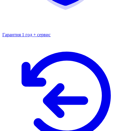
Гарантия 1 год + сервис