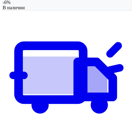
-
6
%
В наличии