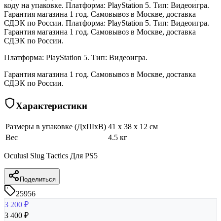
коду на упаковке. Платформа: PlayStation 5. Тип: Видеоигра.
Гарантия магазина 1 год. Самовывоз в Москве, доставка
СДЭК по России. Платформа: PlayStation 5. Тип: Видеоигра.
Гарантия магазина 1 год. Самовывоз в Москве, доставка
СДЭК по России.
Платформа: PlayStation 5. Тип: Видеоигра.
Гарантия магазина 1 год. Самовывоз в Москве, доставка
СДЭК по России.
Характеристики
Размеры в упаковке (ДхШхВ)
41 x 38 x 12 см
Вес
4.5 кг
Oculusl Slug Tactics Для PS5
Поделиться
25956
3 200
₽
3 400
₽