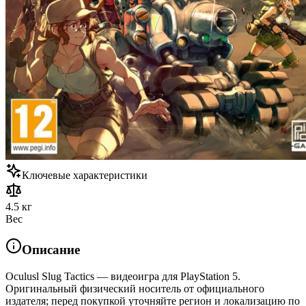
Ключевые характеристики
4.5 кг
Вес
Описание
Oculusl Slug Tactics — видеоигра для PlayStation 5.
Оригинальный физический носитель от официального
издателя; перед покупкой уточняйте регион и локализацию по