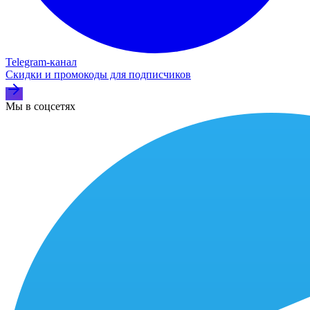
Telegram‑канал
Скидки и промокоды для подписчиков
Мы в соцсетях