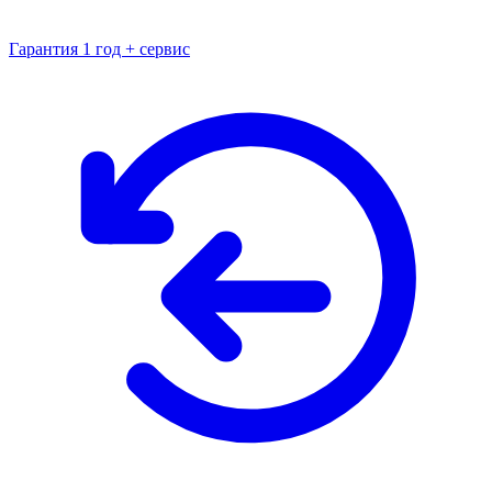
Гарантия 1 год + сервис