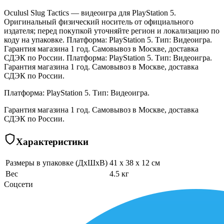
Oculusl Slug Tactics — видеоигра для PlayStation 5.
Оригинальный физический носитель от официального
издателя; перед покупкой уточняйте регион и локализацию по
коду на упаковке. Платформа: PlayStation 5. Тип: Видеоигра.
Гарантия магазина 1 год. Самовывоз в Москве, доставка
СДЭК по России. Платформа: PlayStation 5. Тип: Видеоигра.
Гарантия магазина 1 год. Самовывоз в Москве, доставка
СДЭК по России.
Платформа: PlayStation 5. Тип: Видеоигра.
Гарантия магазина 1 год. Самовывоз в Москве, доставка
СДЭК по России.
Характеристики
Размеры в упаковке (ДхШхВ)
41 x 38 x 12 см
Вес
4.5 кг
Соцсети