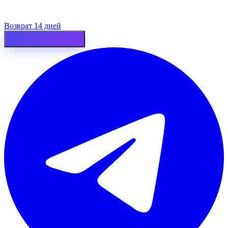
Возврат 14 дней