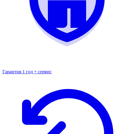
Гарантия 1 год + сервис