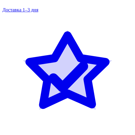
Доставка 1–3 дня