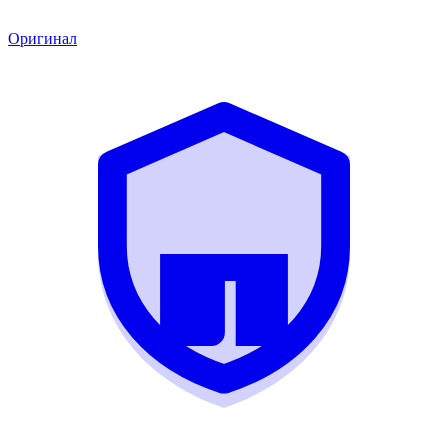
Оригинал