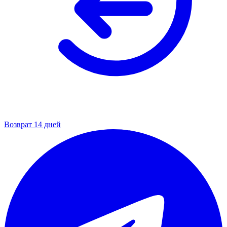
Возврат 14 дней