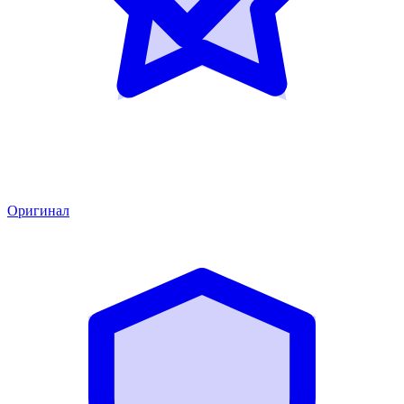
Оригинал