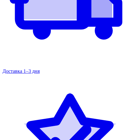
Доставка 1–3 дня