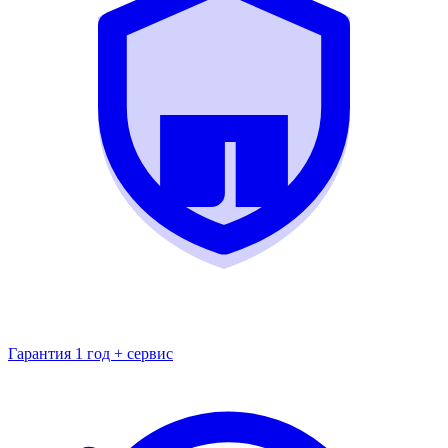
Гарантия 1 год + сервис