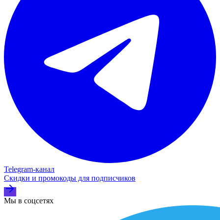
Telegram‑канал
Скидки и промокоды для подписчиков
Мы в соцсетях