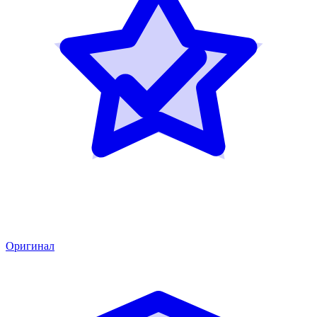
Оригинал