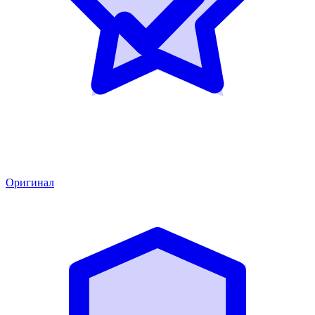
Оригинал