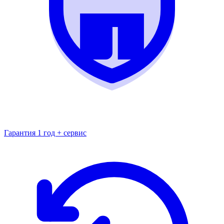
Гарантия 1 год + сервис