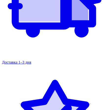
Доставка 1–3 дня