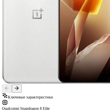
Ключевые характеристики
Qualcomm Snapdragon 8 Elite