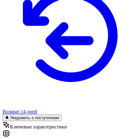
Возврат 14 дней
🔔 Уведомить о поступлении
Ключевые характеристики