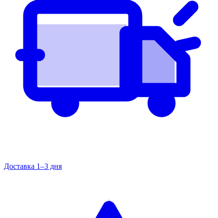
Доставка 1–3 дня