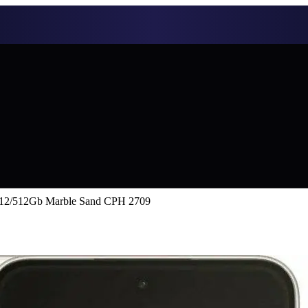
 12/512Gb Marble Sand CPH 2709