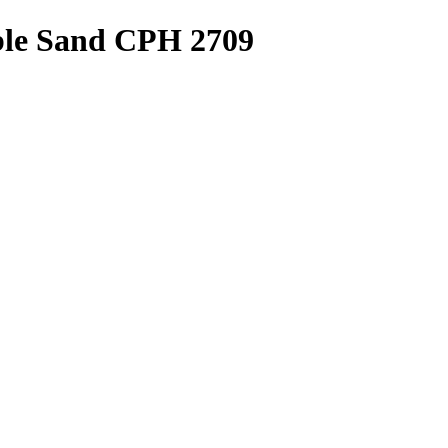
ble Sand CPH 2709