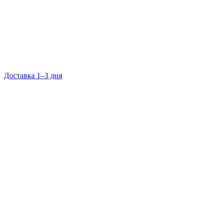
Доставка 1–3 дня