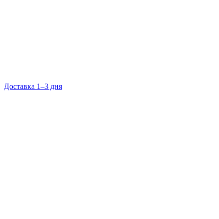
Доставка 1–3 дня