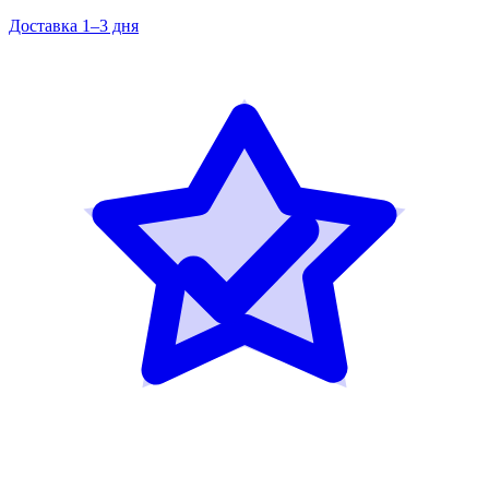
Доставка 1–3 дня