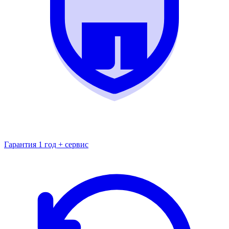
Гарантия 1 год + сервис