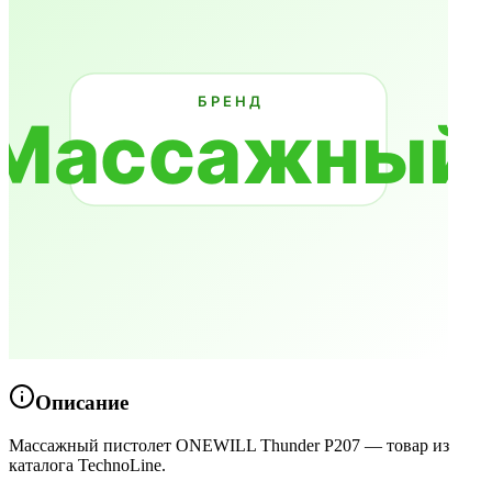
Описание
Массажный пистолет ONEWILL Thunder P207 — товар из
каталога TechnoLine.