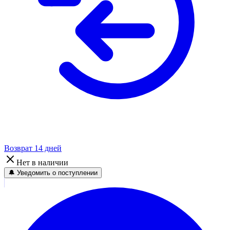
Возврат 14 дней
Нет в наличии
🔔 Уведомить о поступлении