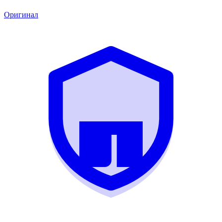
Оригинал