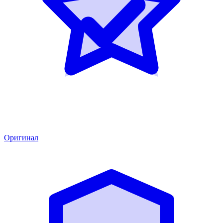
Оригинал