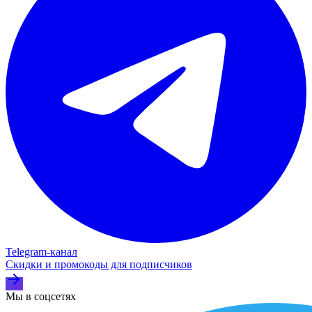
Telegram‑канал
Скидки и промокоды для подписчиков
Мы в соцсетях