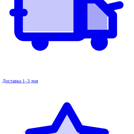
Доставка 1–3 дня