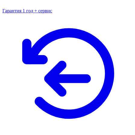
Гарантия 1 год + сервис