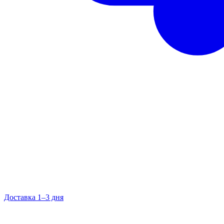
Доставка 1–3 дня