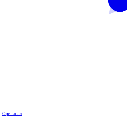
Оригинал