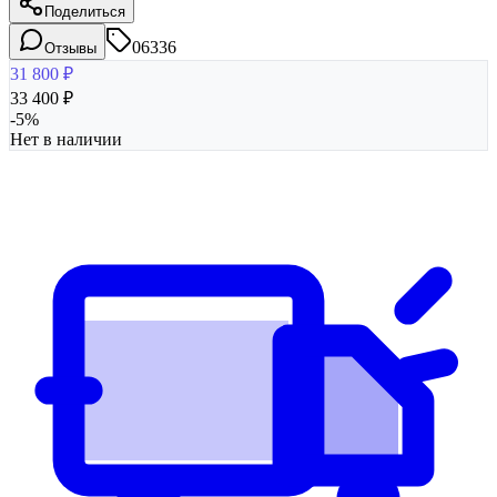
Поделиться
06336
Отзывы
31 800
₽
33 400
₽
-
5
%
Нет в наличии