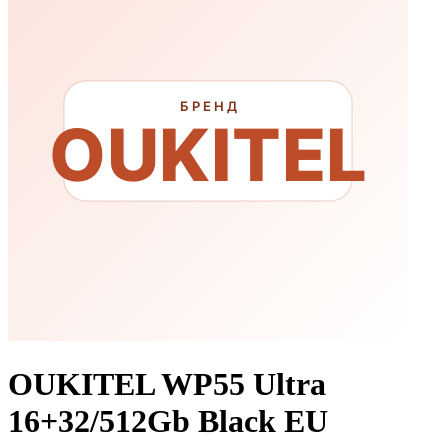
OUKITEL WP55 Ultra
16+32/512Gb Black EU