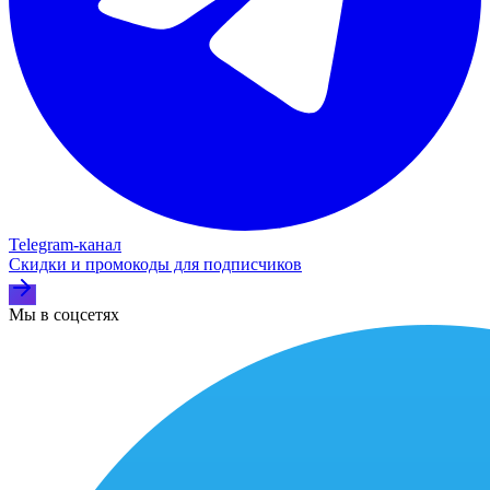
Telegram‑канал
Скидки и промокоды для подписчиков
Мы в соцсетях