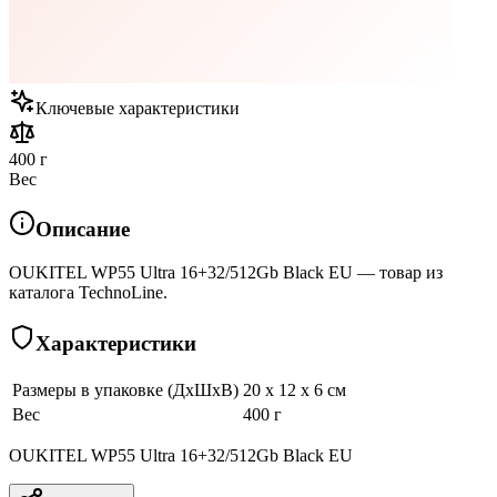
Ключевые характеристики
400 г
Вес
Описание
OUKITEL WP55 Ultra 16+32/512Gb Black EU — товар из
каталога TechnoLine.
Характеристики
Размеры в упаковке (ДхШхВ)
20 x 12 x 6 см
Вес
400 г
OUKITEL WP55 Ultra 16+32/512Gb Black EU