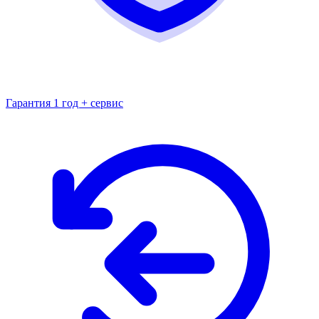
Гарантия 1 год + сервис