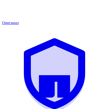
Оригинал