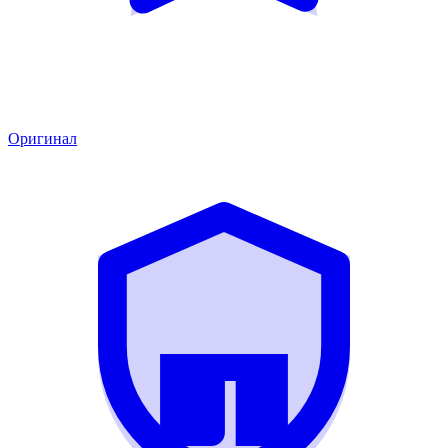
Оригинал