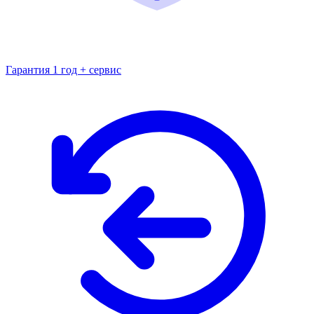
Гарантия 1 год + сервис