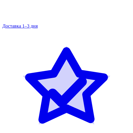
Доставка 1–3 дня