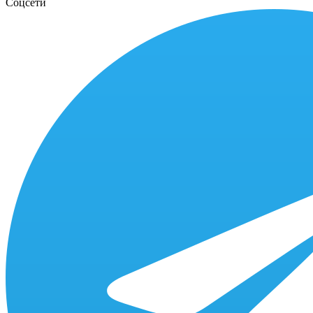
Соцсети