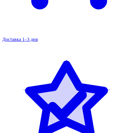
Доставка 1–3 дня