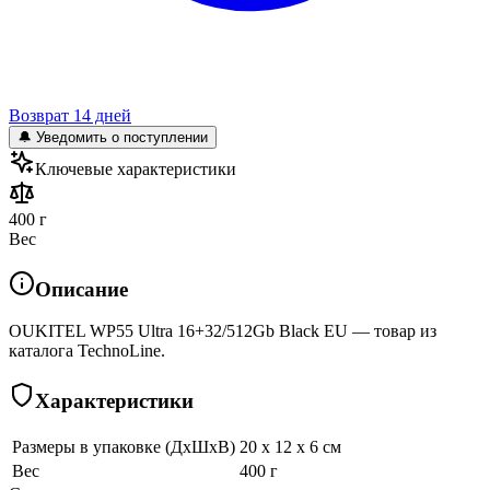
Возврат 14 дней
🔔 Уведомить о поступлении
Ключевые характеристики
400 г
Вес
Описание
OUKITEL WP55 Ultra 16+32/512Gb Black EU — товар из
каталога TechnoLine.
Характеристики
Размеры в упаковке (ДхШхВ)
20 x 12 x 6 см
Вес
400 г