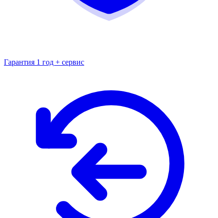
Гарантия 1 год + сервис