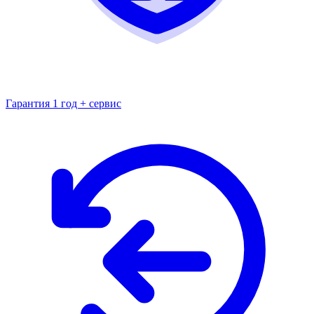
Гарантия 1 год + сервис