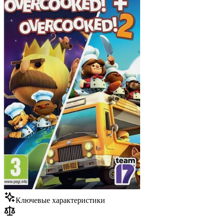
Ключевые характеристики