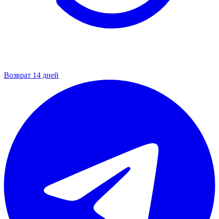
Возврат 14 дней