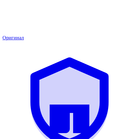
Оригинал