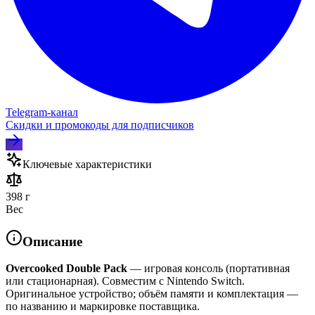
Telegram‑канал
Скидки и промокоды для подписчиков
Ключевые характеристики
398 г
Вес
Описание
Overcooked Double Pack
— игровая консоль (портативная
или стационарная). Совместим с Nintendo Switch.
Оригинальное устройство; объём памяти и комплектация —
по названию и маркировке поставщика.