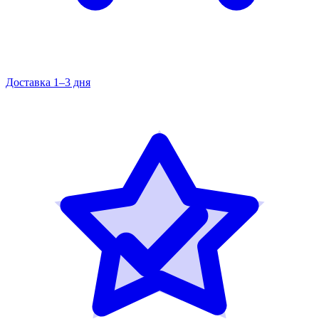
Доставка 1–3 дня