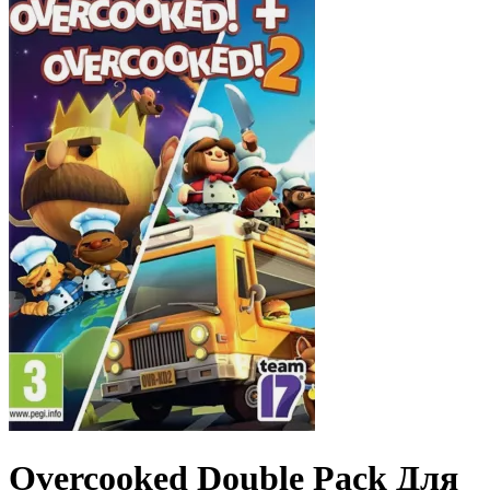
Overcooked Double Pack Для