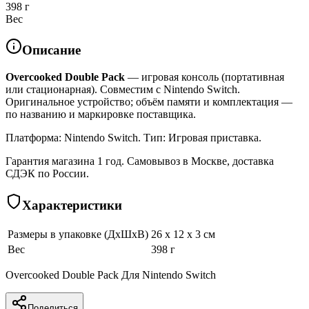
398 г
Вес
Описание
Overcooked Double Pack
— игровая консоль (портативная
или стационарная). Совместим с Nintendo Switch.
Оригинальное устройство; объём памяти и комплектация —
по названию и маркировке поставщика.
Платформа: Nintendo Switch. Тип: Игровая приставка.
Гарантия магазина 1 год. Самовывоз в Москве, доставка
СДЭК по России.
Характеристики
Размеры в упаковке (ДхШхВ)
26 x 12 x 3 см
Вес
398 г
Overcooked Double Pack Для Nintendo Switch
Поделиться