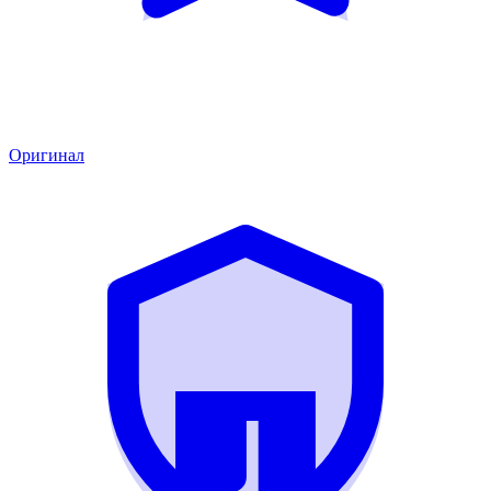
Оригинал