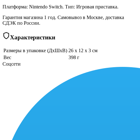
Платформа: Nintendo Switch. Тип: Игровая приставка.
Гарантия магазина 1 год. Самовывоз в Москве, доставка
СДЭК по России.
Характеристики
Размеры в упаковке (ДхШхВ)
26 x 12 x 3 см
Вес
398 г
Соцсети