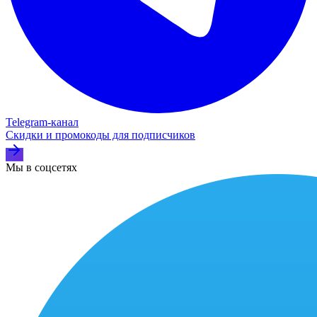
Telegram‑канал
Скидки и промокоды для подписчиков
Мы в соцсетях