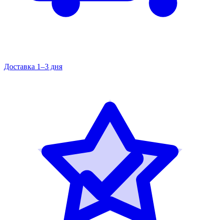
Доставка 1–3 дня