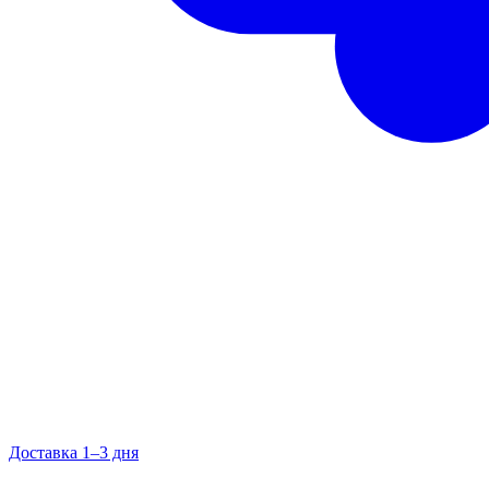
Доставка 1–3 дня