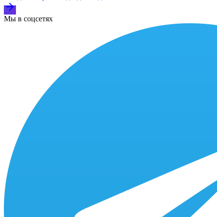
Мы в соцсетях