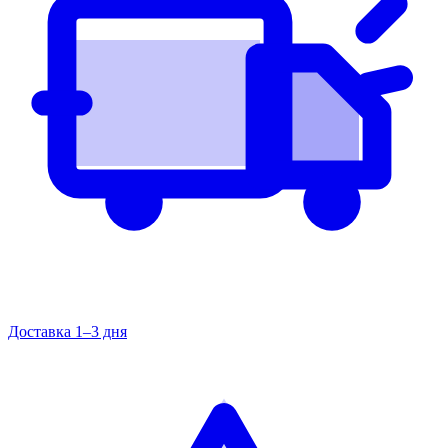
Доставка 1–3 дня