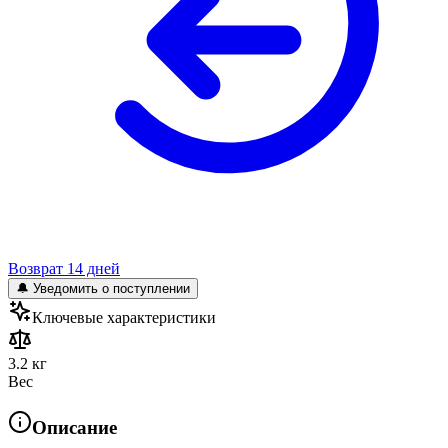
Возврат 14 дней
🔔 Уведомить о поступлении
Ключевые характеристики
3.2 кг
Вес
Описание