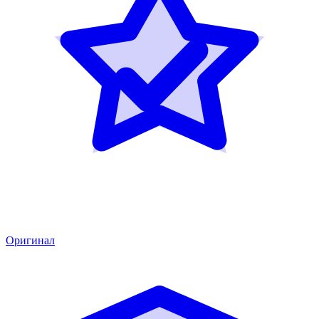
Оригинал