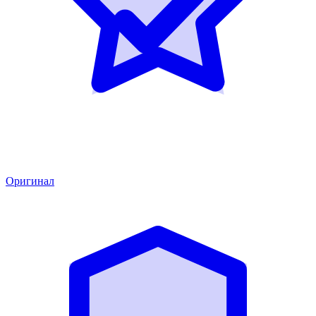
Оригинал