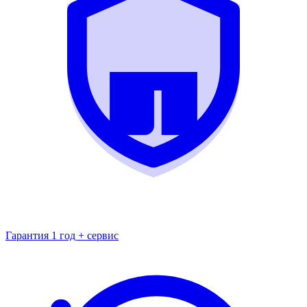
Гарантия 1 год + сервис