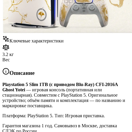
Ключевые характеристики
3.2 кг
Вес
Описание
Playstation 5 Slim 1TB (с приводом Blu-Ray) CFI-2016A
Ghost Yotei
— игровая консоль (портативная или
стационарная). Совместим с PlayStation 5. Оригинальное
устройство; объём памяти и комплектация — по названию и
маркировке поставщика.
Платформа: PlayStation 5. Тип: Игровая приставка.
Гарантия магазина 1 год. Самовывоз в Москве, доставка
СДЭК по России.