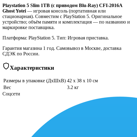
Playstation 5 Slim 1TB (с приводом Blu-Ray) CFI-2016A
Ghost Yotei
— игровая консоль (портативная или
стационарная). Совместим с PlayStation 5. Оригинальное
устройство; объём памяти и комплектация — по названию и
маркировке поставщика.
Платформа: PlayStation 5. Тип: Игровая приставка.
Гарантия магазина 1 год. Самовывоз в Москве, доставка
СДЭК по России.
Характеристики
Размеры в упаковке (ДхШхВ)
42 x 38 x 10 см
Вес
3.2 кг
Соцсети