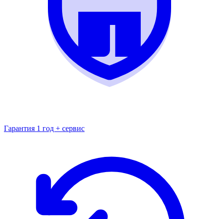
Гарантия 1 год + сервис