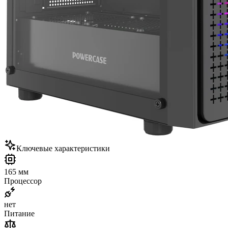
Ключевые характеристики
165 мм
Процессор
нет
Питание