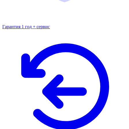
Гарантия 1 год + сервис