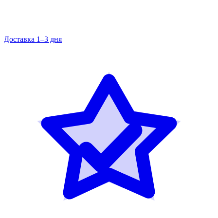
Доставка 1–3 дня