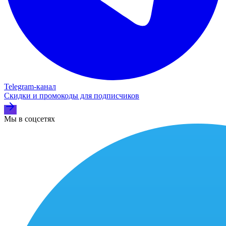
Telegram‑канал
Скидки и промокоды для подписчиков
Мы в соцсетях