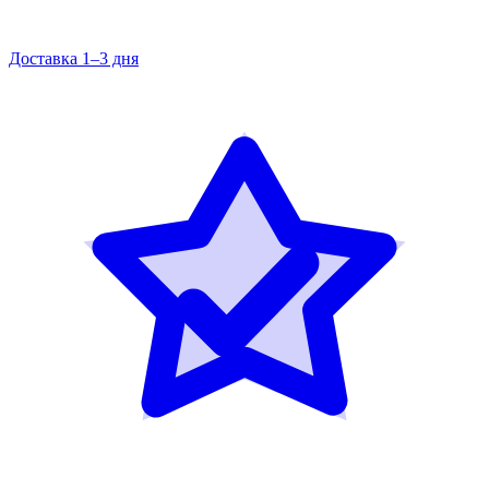
Доставка 1–3 дня