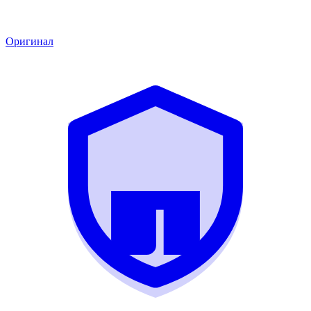
Оригинал