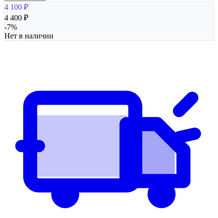
4 100
₽
4 400
₽
-
7
%
Нет в наличии