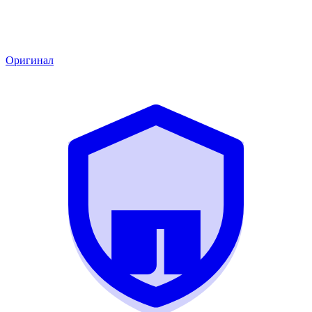
Оригинал