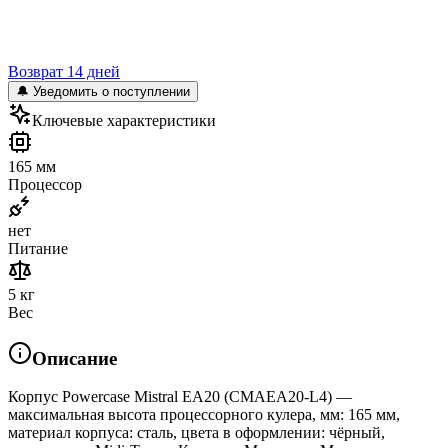
Возврат 14 дней
🔔 Уведомить о поступлении
Ключевые характеристики
165 мм
Процессор
нет
Питание
5 кг
Вес
Описание
Корпус Powercase Mistral EA20 (CMAEA20-L4) —
максимальная высота процессорного кулера, мм: 165 мм,
материал корпуса: сталь, цвета в оформлении: чёрный,