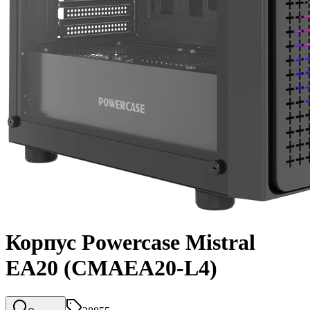
Корпус Powercase Mistral
EA20 (CMAEA20-L4)