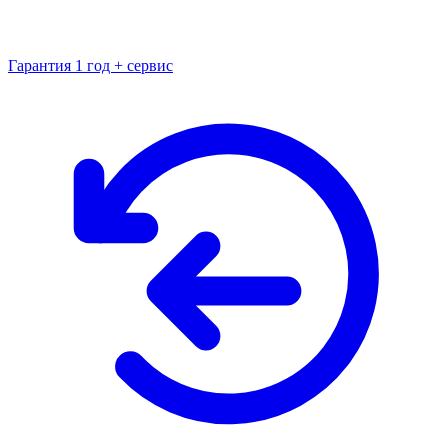
Гарантия 1 год + сервис