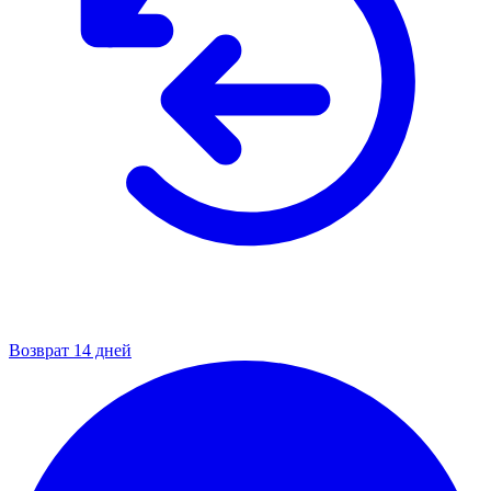
Возврат 14 дней