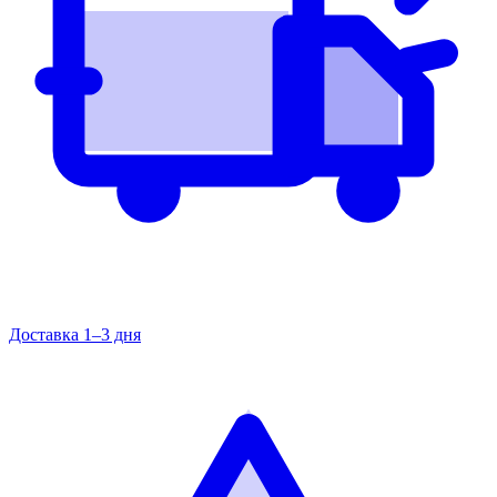
Доставка 1–3 дня