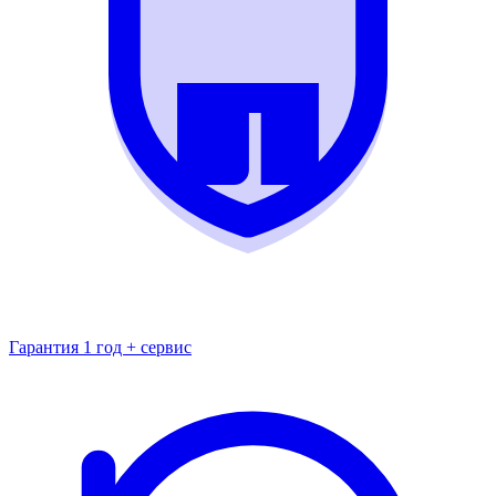
Гарантия 1 год + сервис