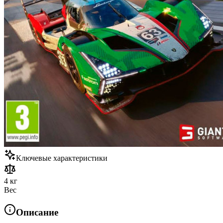
Ключевые характеристики
4 кг
Вес
Описание