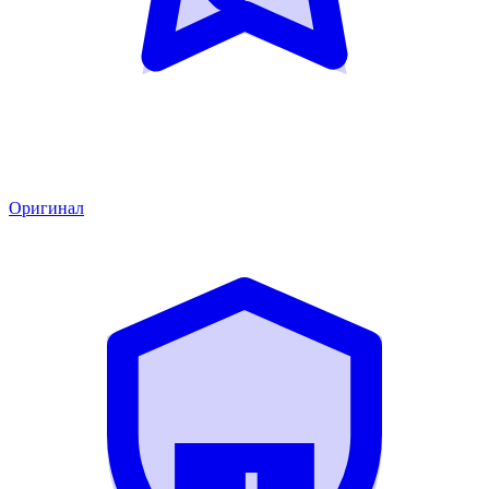
Оригинал