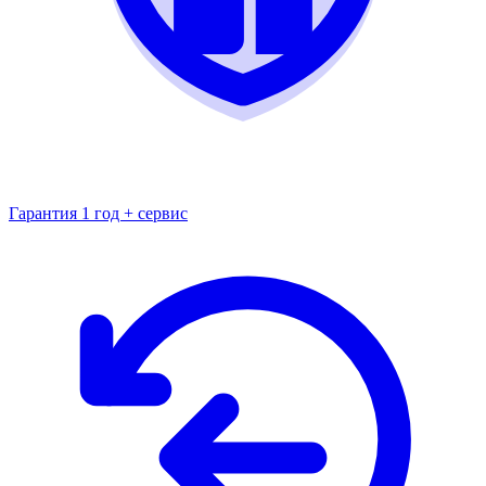
Гарантия 1 год + сервис