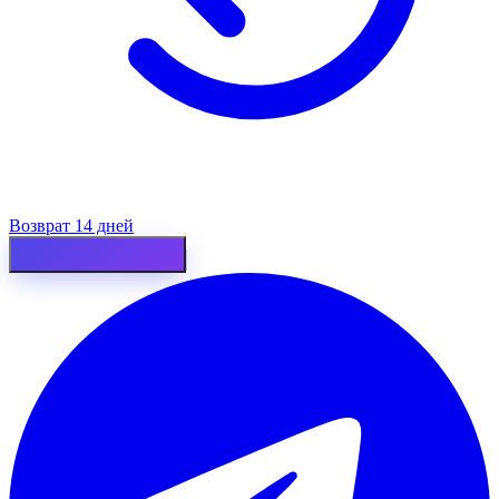
Возврат 14 дней