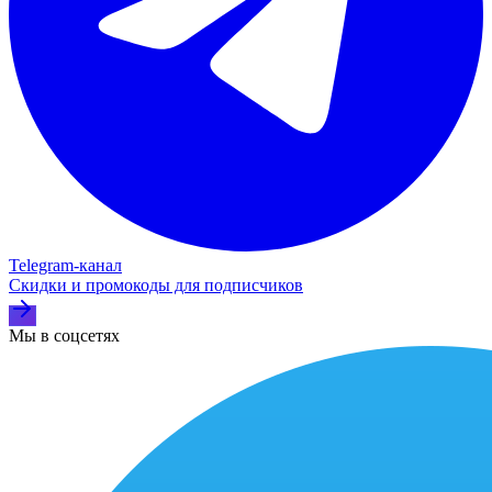
Telegram‑канал
Скидки и промокоды для подписчиков
Мы в соцсетях