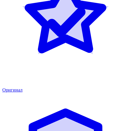
Оригинал