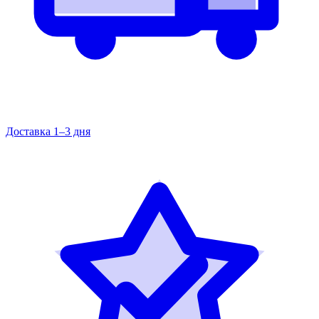
Доставка 1–3 дня