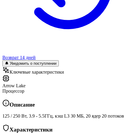
Возврат 14 дней
🔔 Уведомить о поступлении
Ключевые характеристики
Arrow Lake
Процессор
Описание
125 / 250 Вт, 3.9 - 5.5ГГц, кэш L3 30 МБ, 20 ядер 20 потоков
Характеристики