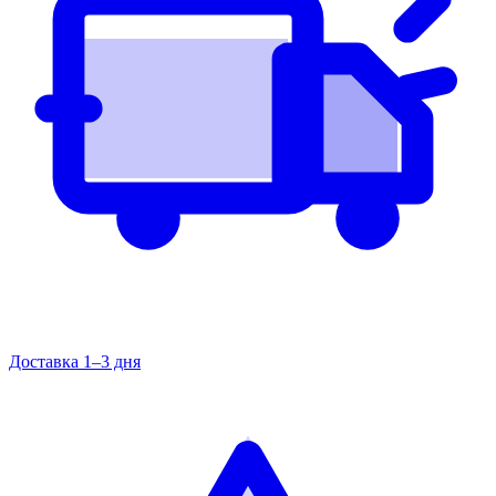
Доставка 1–3 дня