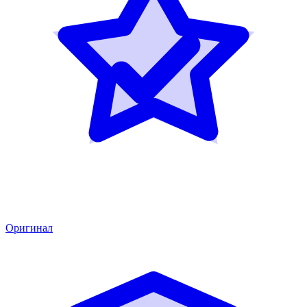
Оригинал