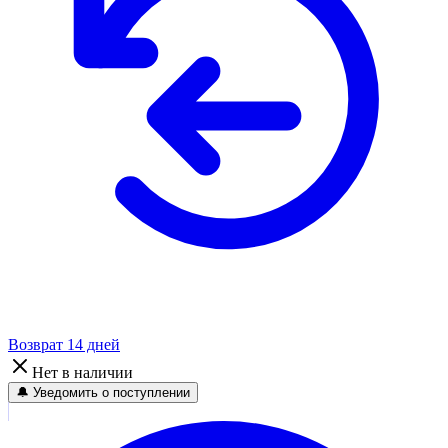
Возврат 14 дней
Нет в наличии
🔔 Уведомить о поступлении