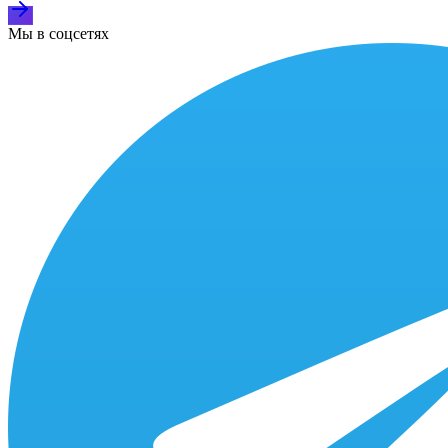
Мы в соцсетях