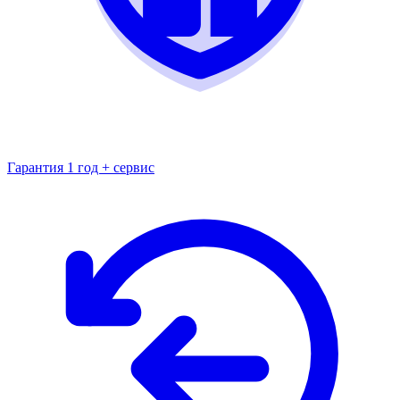
Гарантия 1 год + сервис