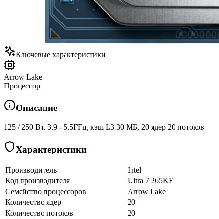
Ключевые характеристики
Arrow Lake
Процессор
Описание
125 / 250 Вт, 3.9 - 5.5ГГц, кэш L3 30 МБ, 20 ядер 20 потоков
Характеристики
Производитель
Intel
Код производителя
Ultra 7 265KF
Семейство процессоров
Arrow Lake
Количество ядер
20
Количество потоков
20