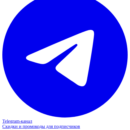
Telegram‑канал
Скидки и промокоды для подписчиков