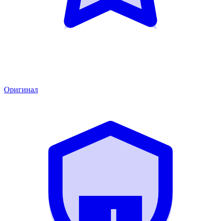
Оригинал