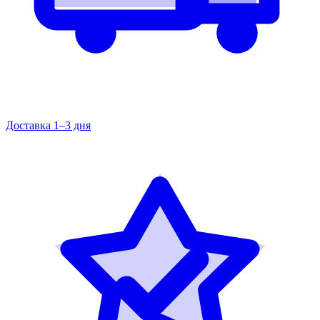
Доставка 1–3 дня