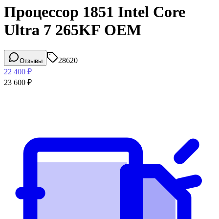
Процессор 1851 Intel Core
Ultra 7 265KF OEM
28620
Отзывы
22 400
₽
23 600
₽