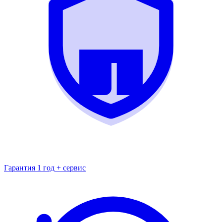
Гарантия 1 год + сервис