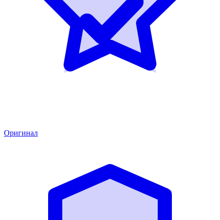
Оригинал