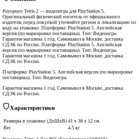
Puyopuyo Tetris 2 — видеоигра для PlayStation 5.
Оригинальный физический носитель от официального
издателя; перед покупкой уточняйте регион и локализацию по
коду на упаковке. Платформа: PlayStation 5. Английская
версия (по маркировке поставщика). Тип: Видеоигра.
Гарантия магазина 1 год. Самовывоз в Москве, доставка
СДЭК по России. Платформа: PlayStation 5. Английская
версия (по маркировке поставщика). Тип: Видеоигра.
Гарантия магазина 1 год. Самовывоз в Москве, доставка
СДЭК по России.
Платформа: PlayStation 5. Английская версия (по маркировке
поставщика). Тип: Видеоигра.
Гарантия магазина 1 год. Самовывоз в Москве, доставка
СДЭК по России.
Характеристики
Размеры в упаковке (ДхШхВ)
41 x 38 x 12 см
Вес
4.5 кг