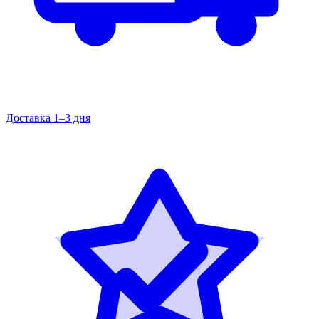
Доставка 1–3 дня