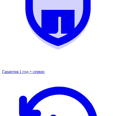
Гарантия 1 год + сервис