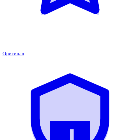
Оригинал