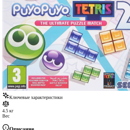
Ключевые характеристики
4.5 кг
Вес
Описание