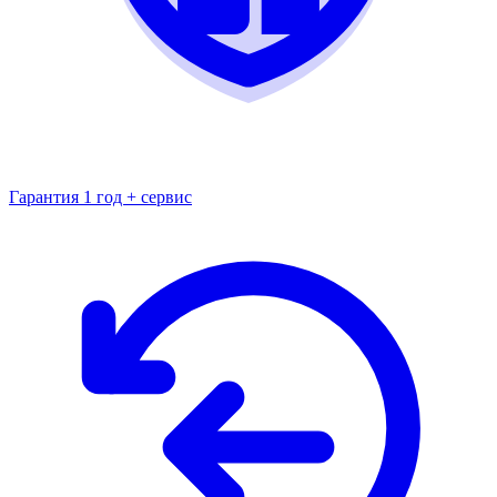
Гарантия 1 год + сервис