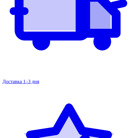
Доставка 1–3 дня