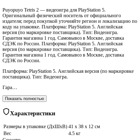
Puyopuyo Tetris 2 — видеоигра для PlayStation 5.
Оригинальный физический носитель от официального
издателя; перед покупкой уточняйте регион и локализацию по
коду на упаковке. Платформа: PlayStation 5. Английская
версия (по маркировке поставщика). Тип: Видеоигра.
Гарантия магазина 1 год. Самовывоз в Москве, доставка
СДЭК по России. Платформа: PlayStation 5. Английская
версия (по маркировке поставщика). Тип: Видеоигра.
Гарантия магазина 1 год. Самовывоз в Москве, доставка
СДЭК по России.
Платформа: PlayStation 5. Английская версия (по маркировке
поставщика). Тип: Видеоигра.
Гара…
Показать полностью
Характеристики
Размеры в упаковке (ДхШхВ)
41 x 38 x 12 см
Вес
4.5 кг
Соцсети