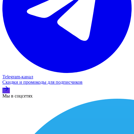
Telegram‑канал
Скидки и промокоды для подписчиков
Мы в соцсетях