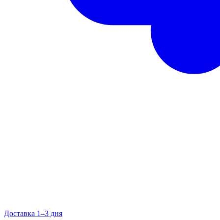
Доставка 1–3 дня