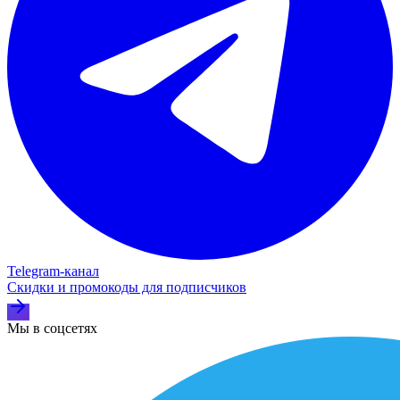
Telegram‑канал
Скидки и промокоды для подписчиков
Мы в соцсетях