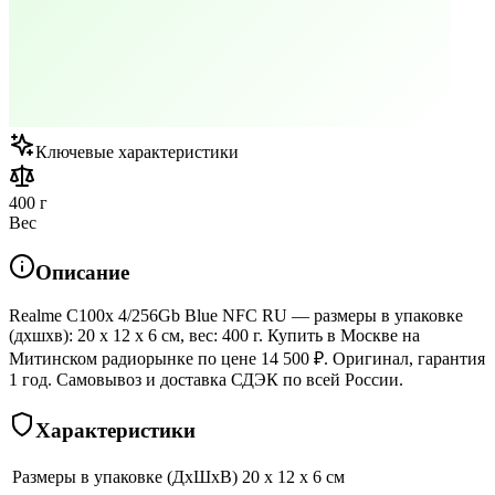
Ключевые характеристики
400 г
Вес
Описание
Realme C100x 4/256Gb Blue NFC RU — размеры в упаковке
(дхшхв): 20 x 12 x 6 см, вес: 400 г. Купить в Москве на
Митинском радиорынке по цене 14 500 ₽. Оригинал, гарантия
1 год. Самовывоз и доставка СДЭК по всей России.
Характеристики
Размеры в упаковке (ДхШхВ)
20 x 12 x 6 см