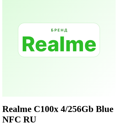
Realme C100x 4/256Gb Blue
NFC RU