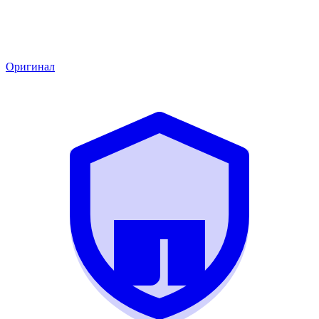
Оригинал