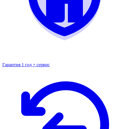
Гарантия 1 год + сервис