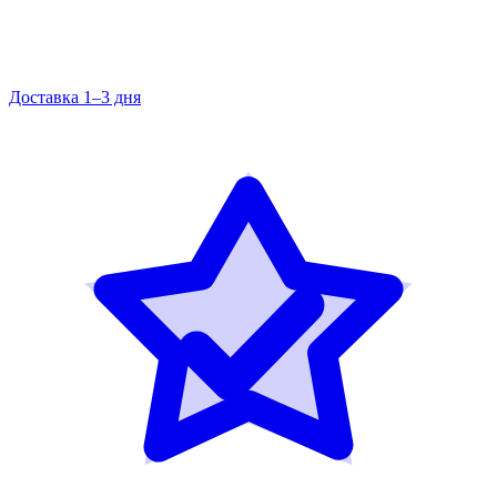
Доставка 1–3 дня