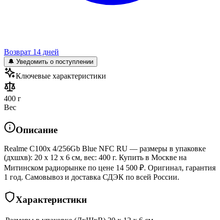
Возврат 14 дней
🔔 Уведомить о поступлении
Ключевые характеристики
400 г
Вес
Описание
Realme C100x 4/256Gb Blue NFC RU — размеры в упаковке
(дхшхв): 20 x 12 x 6 см, вес: 400 г. Купить в Москве на
Митинском радиорынке по цене 14 500 ₽. Оригинал, гарантия
1 год. Самовывоз и доставка СДЭК по всей России.
Характеристики