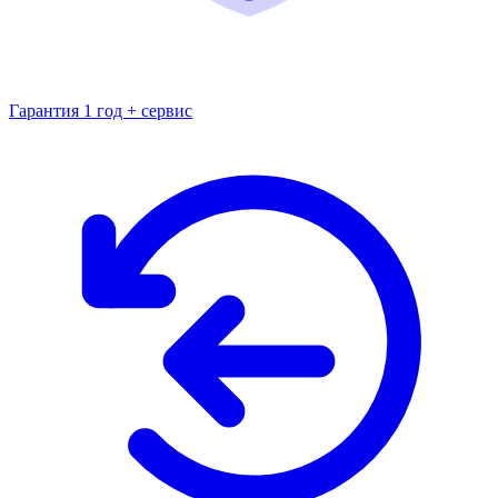
Гарантия 1 год + сервис