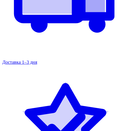
Доставка 1–3 дня