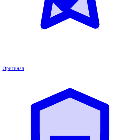
Оригинал