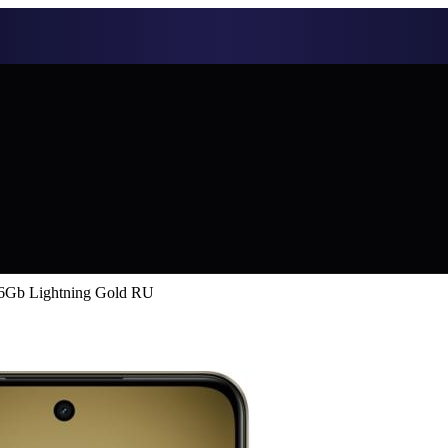
6Gb Lightning Gold RU