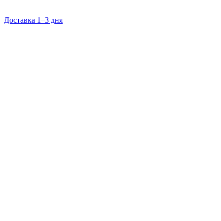
Доставка 1–3 дня