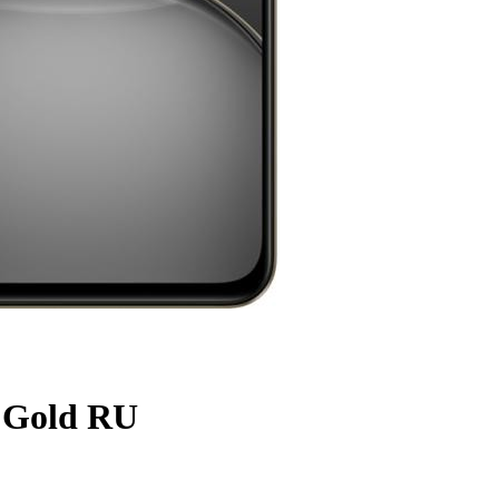
 Gold RU