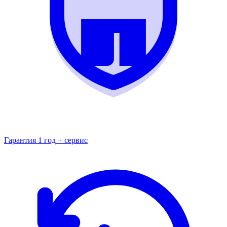
Гарантия 1 год + сервис