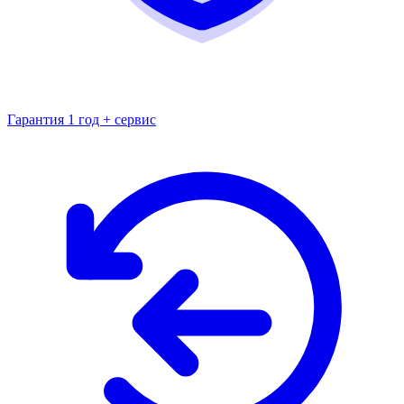
Гарантия 1 год + сервис