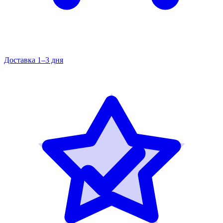
Доставка 1–3 дня