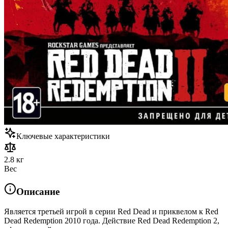
Ключевые характеристики
2.8 кг
Вес
Описание
Является третьей игрой в серии Red Dead и приквелом к Red
Dead Redemption 2010 года. Действие Red Dead Redemption 2,