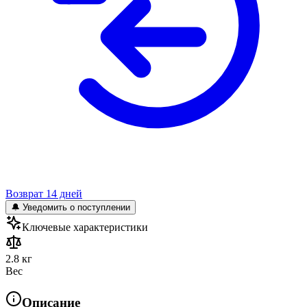
Возврат 14 дней
🔔 Уведомить о поступлении
Ключевые характеристики
2.8 кг
Вес
Описание