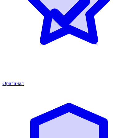
Оригинал