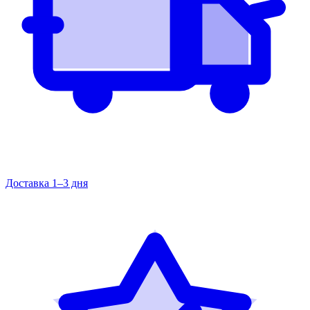
Доставка 1–3 дня