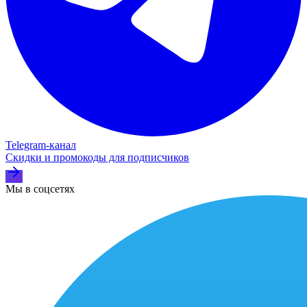
Telegram‑канал
Скидки и промокоды для подписчиков
Мы в соцсетях