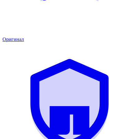
Оригинал