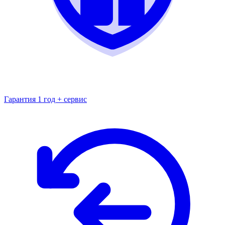
Гарантия 1 год + сервис