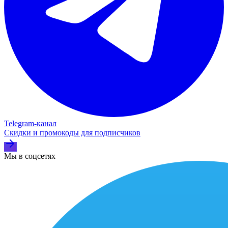
Telegram‑канал
Скидки и промокоды для подписчиков
Мы в соцсетях