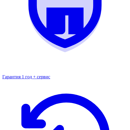
Гарантия 1 год + сервис