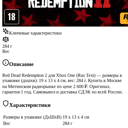
Ключевые характеристики
284 г
Вес
Описание
Red Dead Redemption 2 для Xbox One (Rus Text) — размеры в
упаковке (дхшхв): 19 x 13 x 4 см, вес: 284 г. Купить в Москве
на Митинском радиорынке по цене 2 600 ₽. Оригинал,
гарантия 1 год. Самовывоз и доставка СДЭК по всей России.
Характеристики
Размеры в упаковке (ДхШхВ)
19 x 13 x 4 см
Вес
284 г