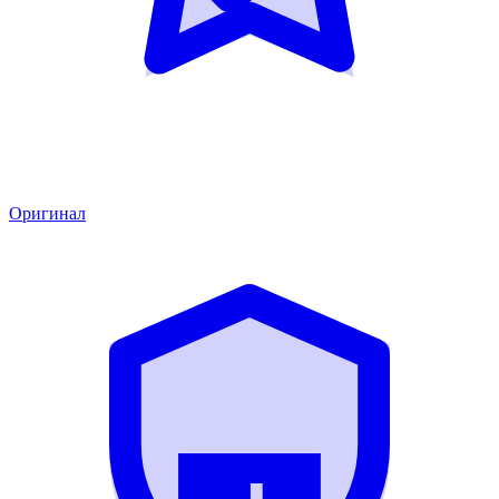
Оригинал