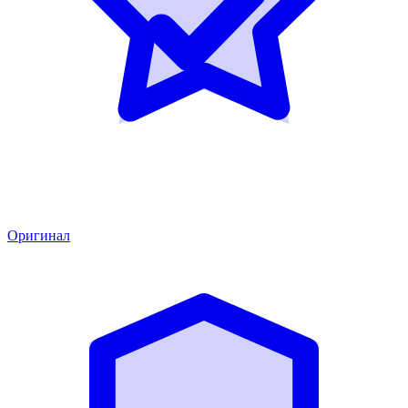
Оригинал