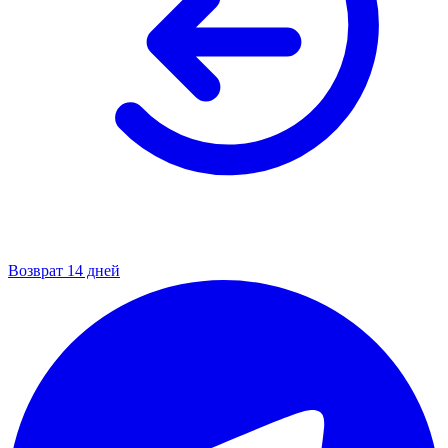
Возврат 14 дней