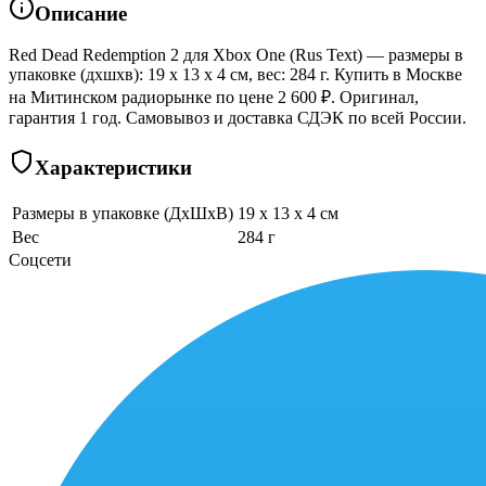
Описание
Red Dead Redemption 2 для Xbox One (Rus Text) — размеры в
упаковке (дхшхв): 19 x 13 x 4 см, вес: 284 г. Купить в Москве
на Митинском радиорынке по цене 2 600 ₽. Оригинал,
гарантия 1 год. Самовывоз и доставка СДЭК по всей России.
Характеристики
Размеры в упаковке (ДхШхВ)
19 x 13 x 4 см
Вес
284 г
Соцсети