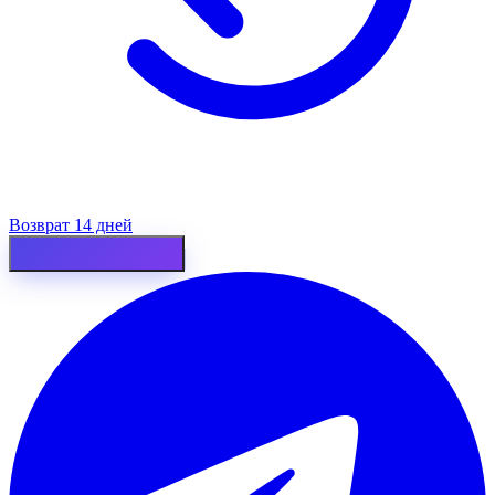
Возврат 14 дней