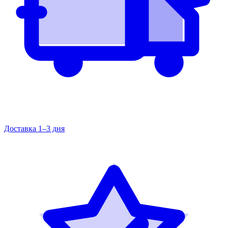
Доставка 1–3 дня