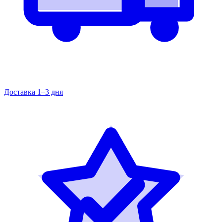
Доставка 1–3 дня