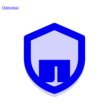
Оригинал