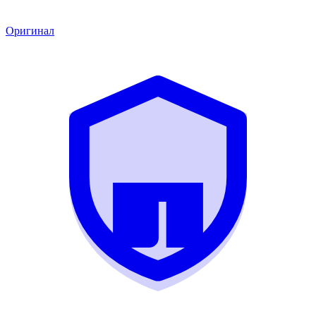
Оригинал