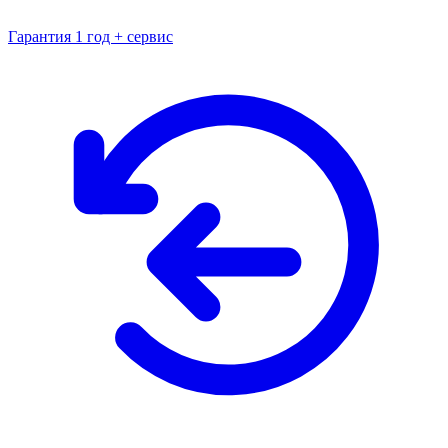
Гарантия 1 год + сервис