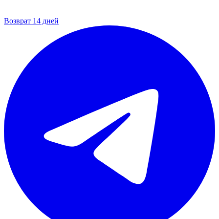
Возврат 14 дней