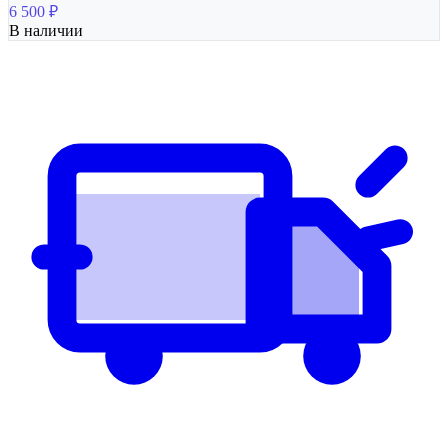
6 500
₽
В наличии