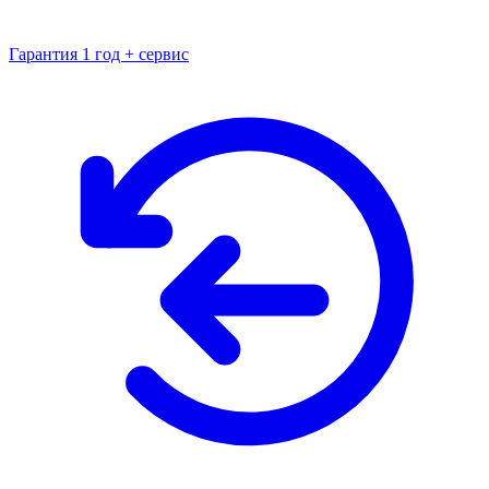
Гарантия 1 год + сервис