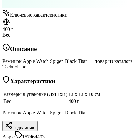
Ключевые характеристики
400 г
Вес
Описание
Ремешок Apple Watch Spigen Black Titan — товар из каталога
TechnoLine.
Характеристики
Размеры в упаковке (ДхШхВ)
13 x 13 x 10 см
Вес
400 г
Ремешок Apple Watch Spigen Black Titan
Поделиться
Apple
157464493