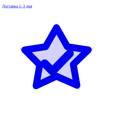
Доставка 1–3 дня