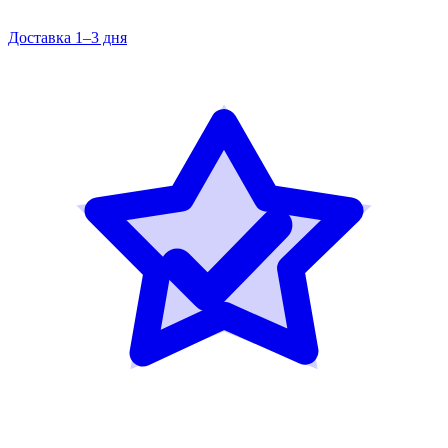
Доставка 1–3 дня