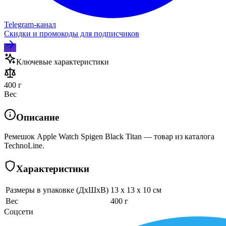
Telegram‑канал
Скидки и промокоды для подписчиков
Ключевые характеристики
400 г
Вес
Описание
Ремешок Apple Watch Spigen Black Titan — товар из каталога
TechnoLine.
Характеристики
Размеры в упаковке (ДхШхВ)
13 x 13 x 10 см
Вес
400 г
Соцсети