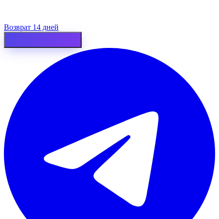
Возврат 14 дней