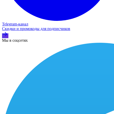
Telegram‑канал
Скидки и промокоды для подписчиков
Мы в соцсетях