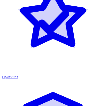
Оригинал