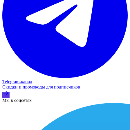
Telegram‑канал
Скидки и промокоды для подписчиков
Мы в соцсетях