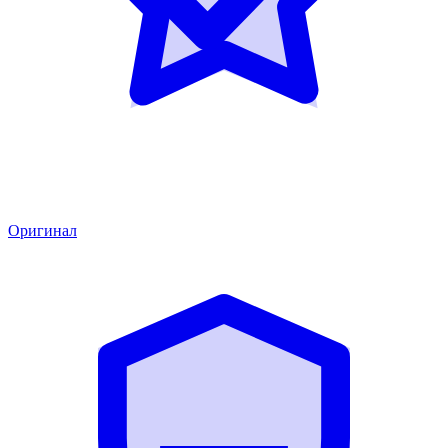
Оригинал