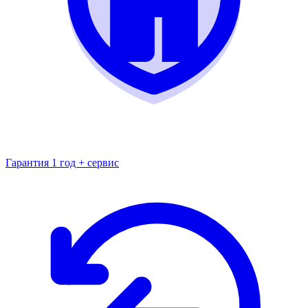
Гарантия 1 год + сервис