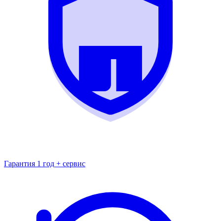
Гарантия 1 год + сервис