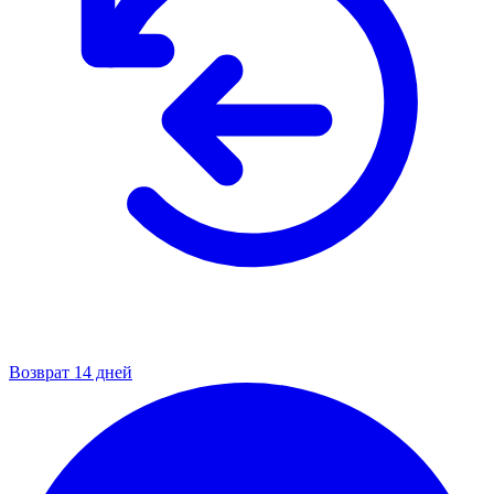
Возврат 14 дней