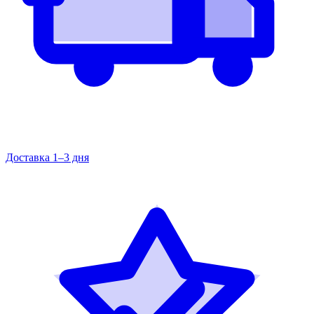
Доставка 1–3 дня