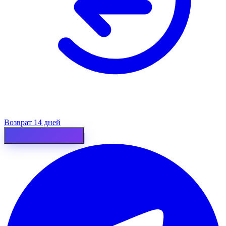
Возврат 14 дней