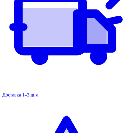
Доставка 1–3 дня