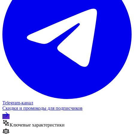
Telegram‑канал
Скидки и промокоды для подписчиков
Ключевые характеристики