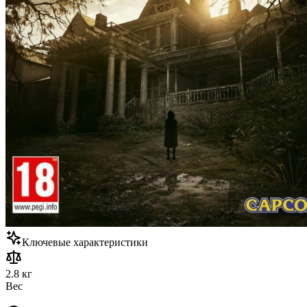
Ключевые характеристики
2.8 кг
Вес