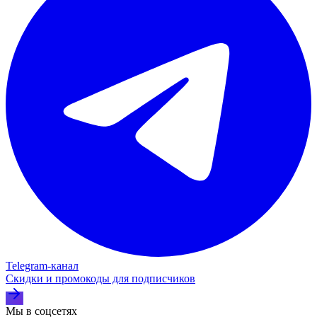
Telegram‑канал
Скидки и промокоды для подписчиков
Мы в соцсетях