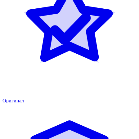
Оригинал