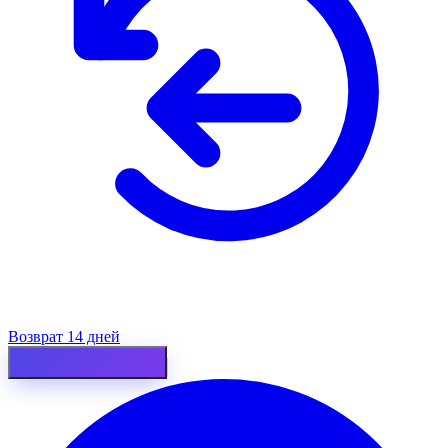
Возврат 14 дней