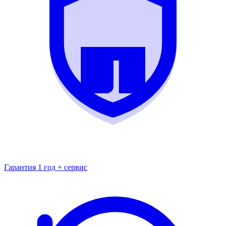
Гарантия 1 год + сервис