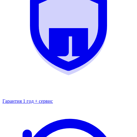
Гарантия 1 год + сервис