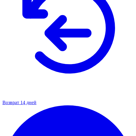
Возврат 14 дней