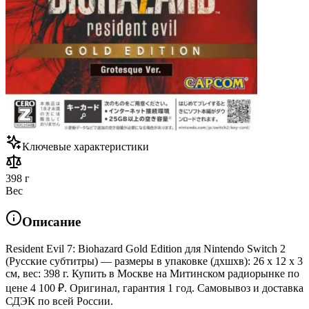
Ключевые характеристики
398 г
Вес
Описание
Resident Evil 7: Biohazard Gold Edition для Nintendo Switch 2
(Русские субтитры) — размеры в упаковке (дхшхв): 26 x 12 x 3
см, вес: 398 г. Купить в Москве на Митинском радиорынке по
цене 4 100 ₽. Оригинал, гарантия 1 год. Самовывоз и доставка
СДЭК по всей России.