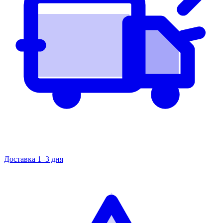
Доставка 1–3 дня