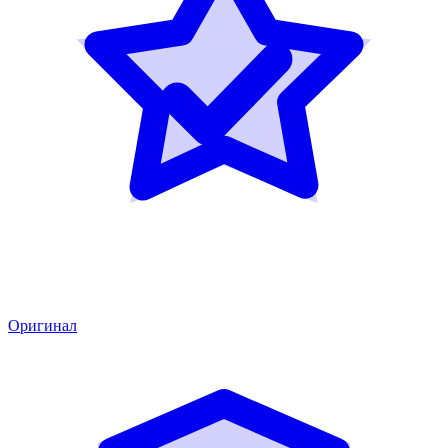
Оригинал