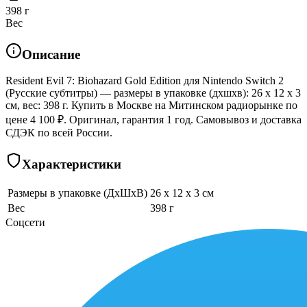
398 г
Вес
Описание
Resident Evil 7: Biohazard Gold Edition для Nintendo Switch 2
(Русские субтитры) — размеры в упаковке (дхшхв): 26 x 12 x 3
см, вес: 398 г. Купить в Москве на Митинском радиорынке по
цене 4 100 ₽. Оригинал, гарантия 1 год. Самовывоз и доставка
СДЭК по всей России.
Характеристики
Размеры в упаковке (ДхШхВ)
26 x 12 x 3 см
Вес
398 г
Соцсети