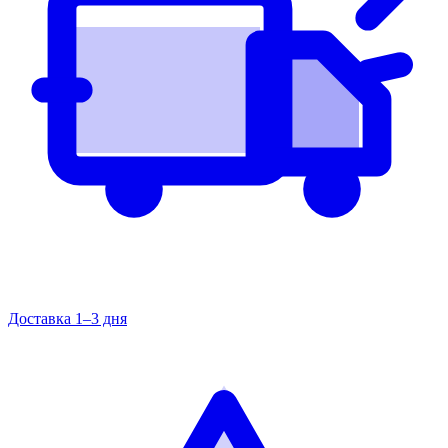
Доставка 1–3 дня