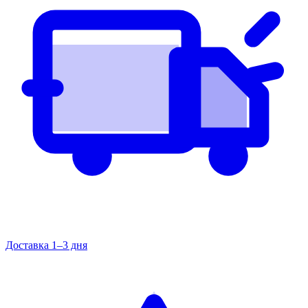
Доставка 1–3 дня