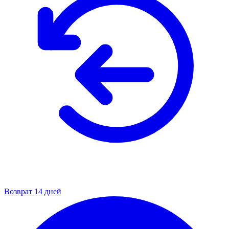
Возврат 14 дней