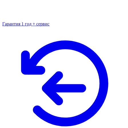
Гарантия 1 год + сервис