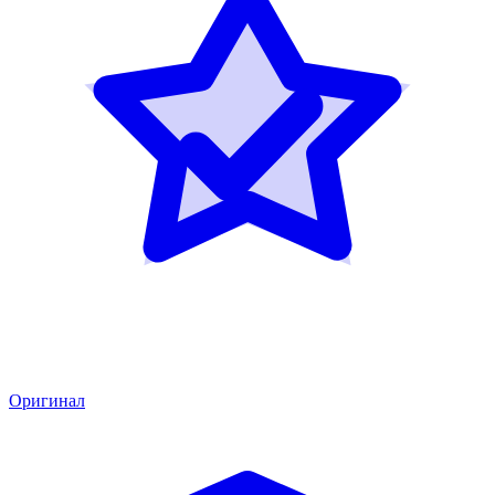
Оригинал