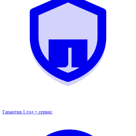
Гарантия 1 год + сервис