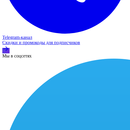
Telegram‑канал
Скидки и промокоды для подписчиков
Мы в соцсетях