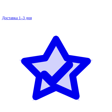
Доставка 1–3 дня