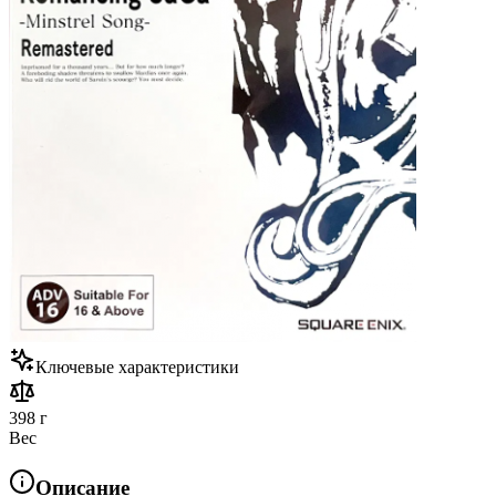
Ключевые характеристики
398 г
Вес
Описание