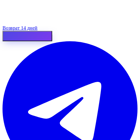
Возврат 14 дней