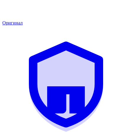
Оригинал