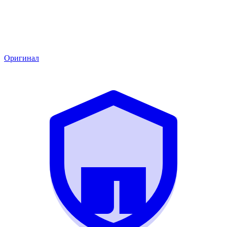
Оригинал