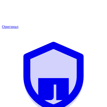
Оригинал