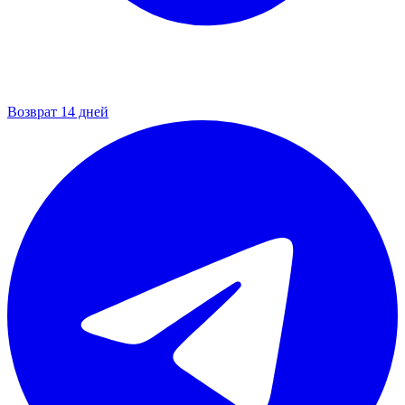
Возврат 14 дней