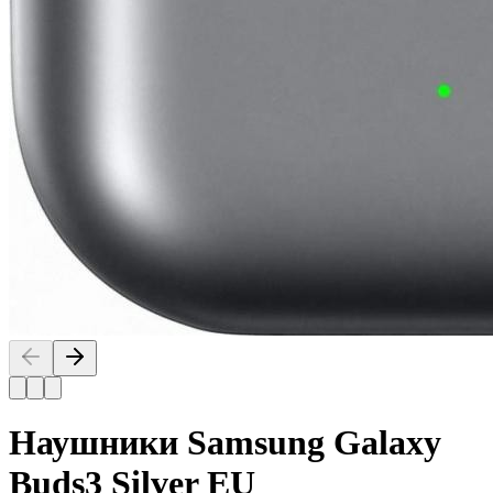
Наушники Samsung Galaxy
Buds3 Silver EU