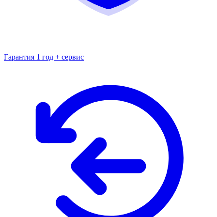
Гарантия 1 год + сервис