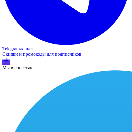
Telegram‑канал
Скидки и промокоды для подписчиков
Мы в соцсетях