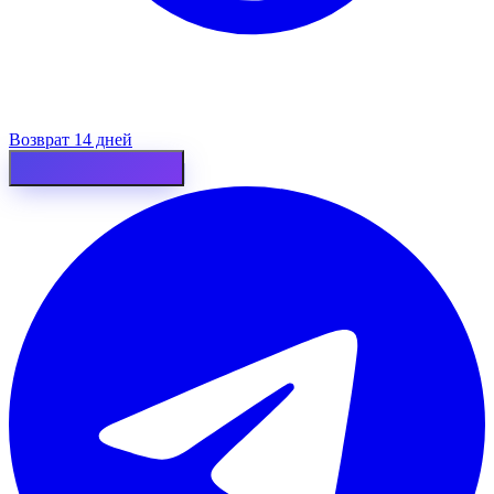
Возврат 14 дней