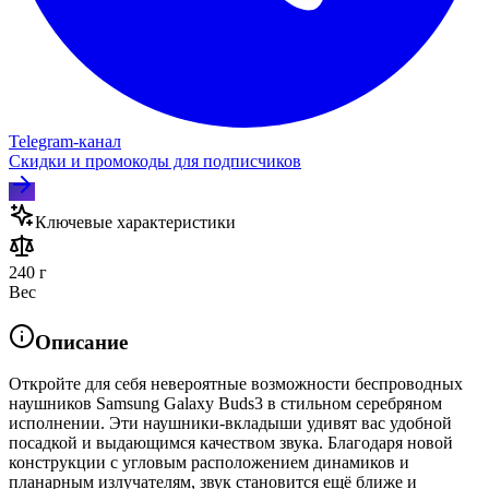
Telegram‑канал
Скидки и промокоды для подписчиков
Ключевые характеристики
240 г
Вес
Описание
Откройте для себя невероятные возможности беспроводных
наушников Samsung Galaxy Buds3 в стильном серебряном
исполнении. Эти наушники-вкладыши удивят вас удобной
посадкой и выдающимся качеством звука. Благодаря новой
конструкции с угловым расположением динамиков и
планарным излучателям, звук становится ещё ближе и