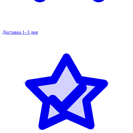
Доставка 1–3 дня