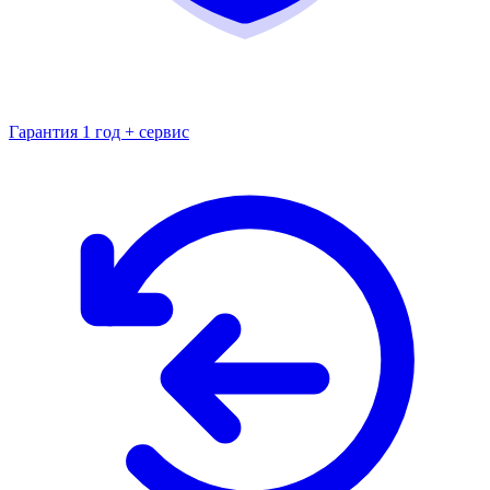
Гарантия 1 год + сервис