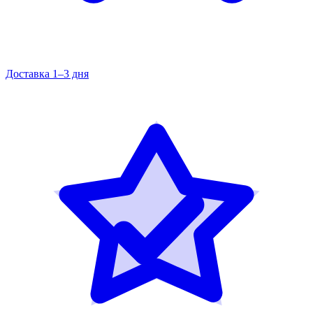
Доставка 1–3 дня