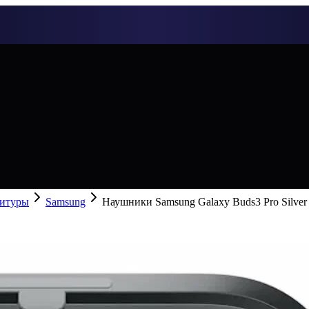
нитуры
Samsung
Наушники Samsung Galaxy Buds3 Pro Silver 