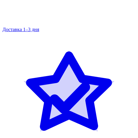
Доставка 1–3 дня