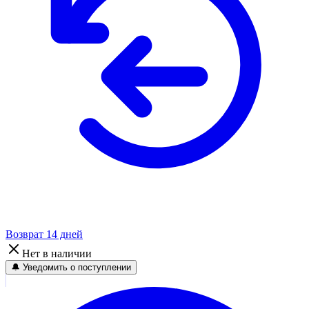
Возврат 14 дней
Нет в наличии
🔔 Уведомить о поступлении