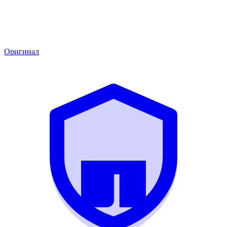
Оригинал