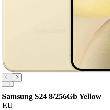
Samsung S24 8/256Gb Yellow
EU