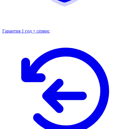
Гарантия 1 год + сервис