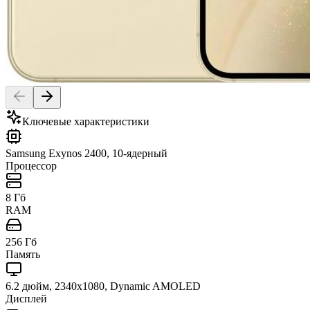
Ключевые характеристики
Samsung Exynos 2400, 10-ядерный
Процессор
8 Гб
RAM
256 Гб
Память
6.2 дюйм, 2340x1080, Dynamic AMOLED
Дисплей