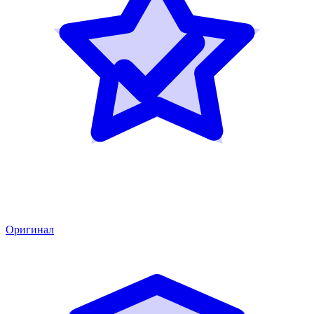
Оригинал