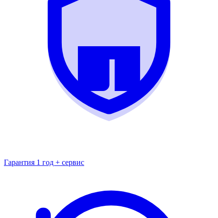
Гарантия 1 год + сервис