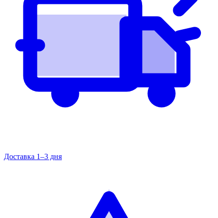
Доставка 1–3 дня