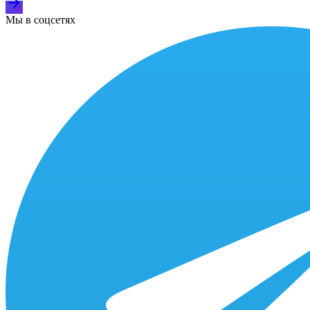
Мы в соцсетях