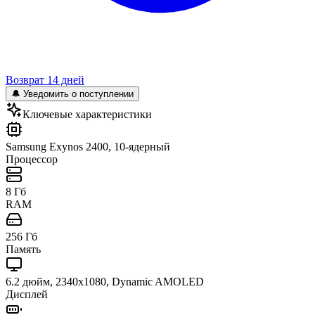
Возврат 14 дней
🔔 Уведомить о поступлении
Ключевые характеристики
Samsung Exynos 2400, 10-ядерный
Процессор
8 Гб
RAM
256 Гб
Память
6.2 дюйм, 2340x1080, Dynamic AMOLED
Дисплей