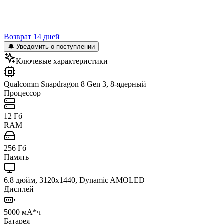
Возврат 14 дней
🔔 Уведомить о поступлении
Ключевые характеристики
Qualcomm Snapdragon 8 Gen 3, 8-ядерный
Процессор
12 Гб
RAM
256 Гб
Память
6.8 дюйм, 3120x1440, Dynamic AMOLED
Дисплей
5000 мА*ч
Батарея