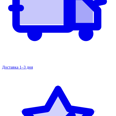
Доставка 1–3 дня