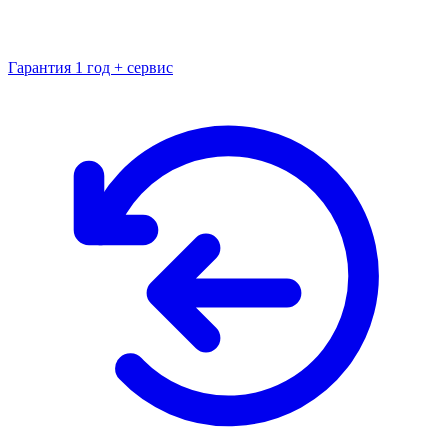
Гарантия 1 год + сервис