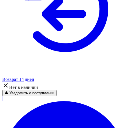
Возврат 14 дней
Нет в наличии
🔔 Уведомить о поступлении