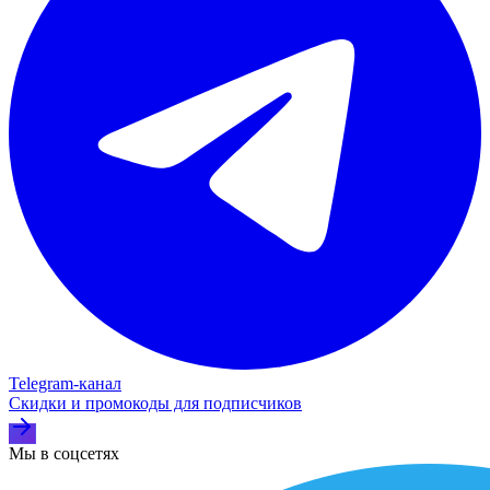
Telegram‑канал
Скидки и промокоды для подписчиков
Мы в соцсетях