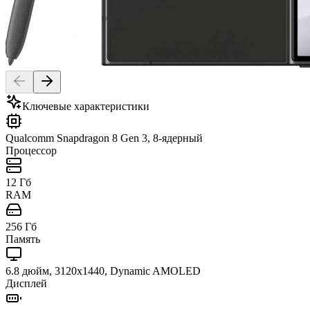
Ключевые характеристики
Qualcomm Snapdragon 8 Gen 3, 8-ядерный
Процессор
12 Гб
RAM
256 Гб
Память
6.8 дюйм, 3120x1440, Dynamic AMOLED
Дисплей