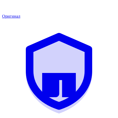
Оригинал