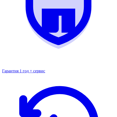
Гарантия 1 год + сервис