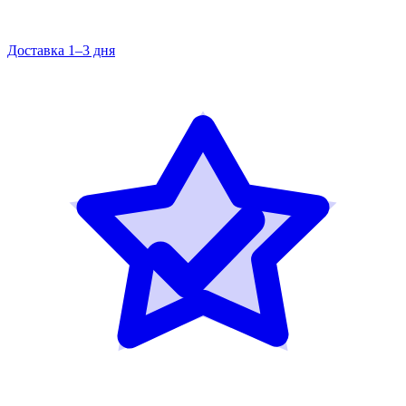
Доставка 1–3 дня