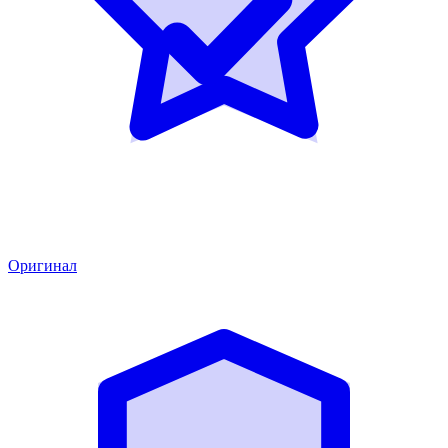
Оригинал