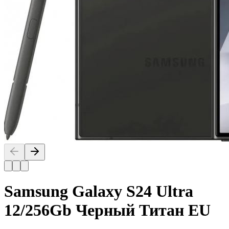
Samsung Galaxy S24 Ultra
12/256Gb Черный Титан EU