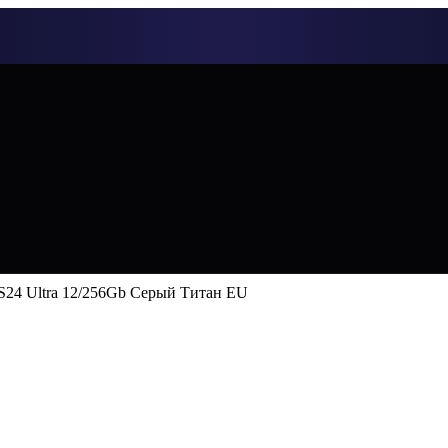
S24 Ultra 12/256Gb Серый Титан EU