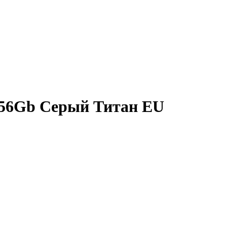
/256Gb Серый Титан EU