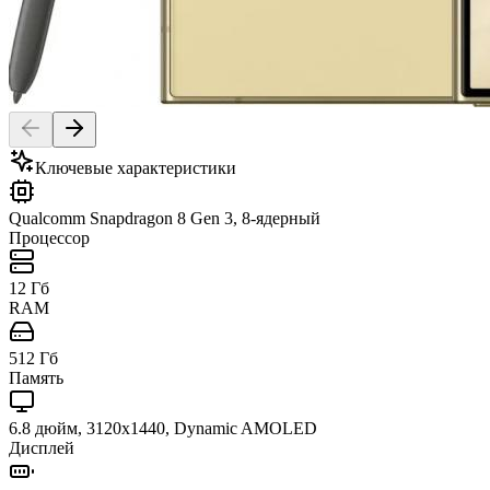
Ключевые характеристики
Qualcomm Snapdragon 8 Gen 3, 8-ядерный
Процессор
12 Гб
RAM
512 Гб
Память
6.8 дюйм, 3120x1440, Dynamic AMOLED
Дисплей