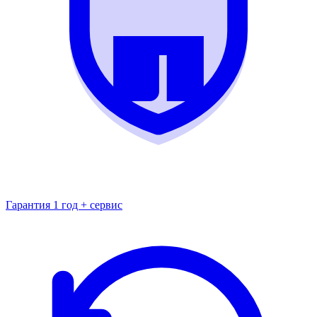
Гарантия 1 год + сервис