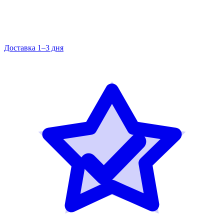
Доставка 1–3 дня