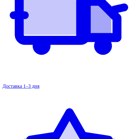
Доставка 1–3 дня