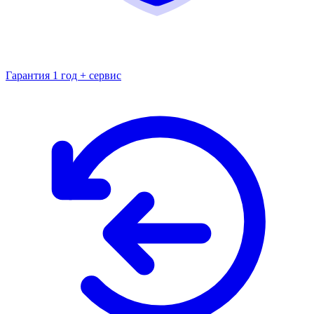
Гарантия 1 год + сервис