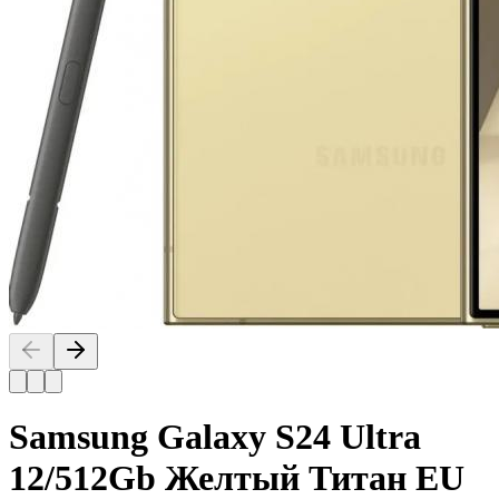
Samsung Galaxy S24 Ultra
12/512Gb Желтый Титан EU