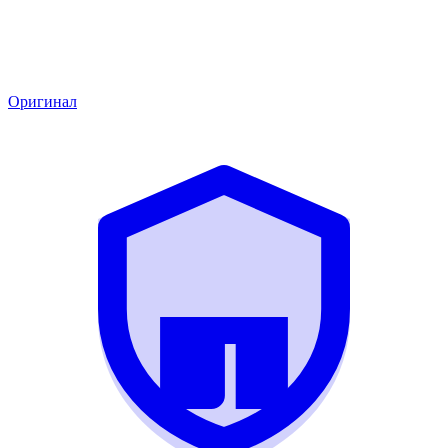
Оригинал