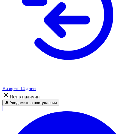
Возврат 14 дней
Нет в наличии
🔔 Уведомить о поступлении