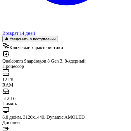
Возврат 14 дней
🔔 Уведомить о поступлении
Ключевые характеристики
Qualcomm Snapdragon 8 Gen 3, 8-ядерный
Процессор
12 Гб
RAM
512 Гб
Память
6.8 дюйм, 3120x1440, Dynamic AMOLED
Дисплей