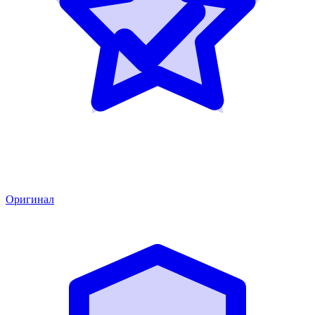
Оригинал