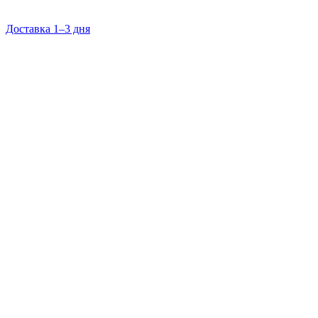
Доставка 1–3 дня