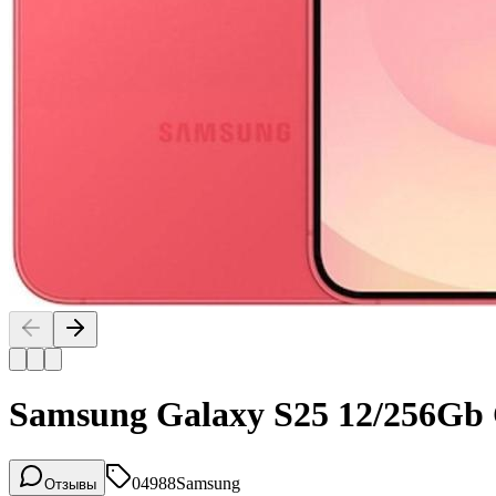
Samsung Galaxy S25 12/256Gb 
04988
Samsung
Отзывы