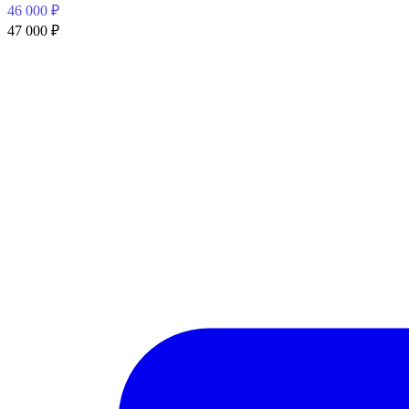
46 000
₽
47 000
₽