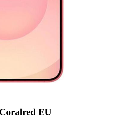
Coralred EU