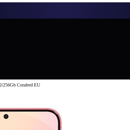
2/256Gb Coralred EU