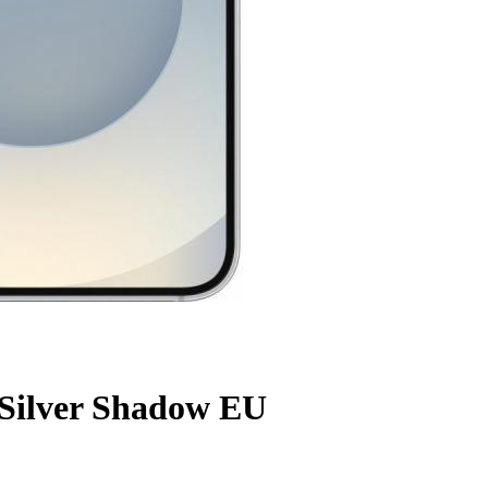
Silver Shadow EU