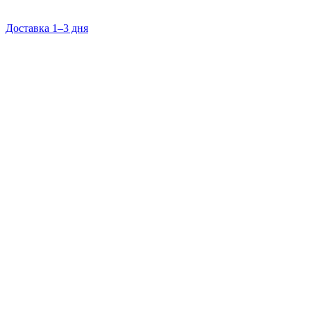
Доставка 1–3 дня