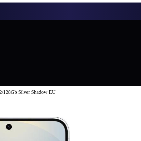
2/128Gb Silver Shadow EU